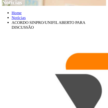
Notícias
Home
Notícias
ACORDO SINPRO/UNIFIL ABERTO PARA
DISCUSSÃO