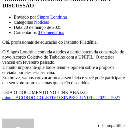
DISCUSSÃO
Enviado por
Sinpro Londrina
Categorias
Notícias
Data
20 de março de 2025
Comentários
0 Comentários
Olá, profissionais de educação do Instituto Filadélfia,
O Sinpro Londrina convida a todos a participarem da construção do
novo Acordo Coletivo de Trabalho com a UNIFIL. O anterior
venceu em fevereiro passado.
É muito importante que todos leiam e opinem sobre a proposta
enviada por eles esta semana.
Em breve, vamos convocar uma assembleia e você pode participar e
dar seu voto sobre os temas que serão discutidos.
LEIA O DOCUMENTO NO LINK ABAIXO
minuta ACORDO COLETIVO SINPRO_UNIFIL -2025 – 2027
Compartilhe: