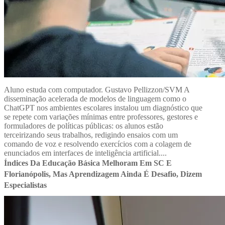
Aluno estuda com computador. Gustavo Pellizzon/SVM A
disseminação acelerada de modelos de linguagem como o
ChatGPT nos ambientes escolares instalou um diagnóstico que
se repete com variações mínimas entre professores, gestores e
formuladores de políticas públicas: os alunos estão
terceirizando seus trabalhos, redigindo ensaios com um
comando de voz e resolvendo exercícios com a colagem de
enunciados em interfaces de inteligência artificial....
Índices Da Educação Básica Melhoram Em SC E
Florianópolis, Mas Aprendizagem Ainda É Desafio, Dizem
Especialistas