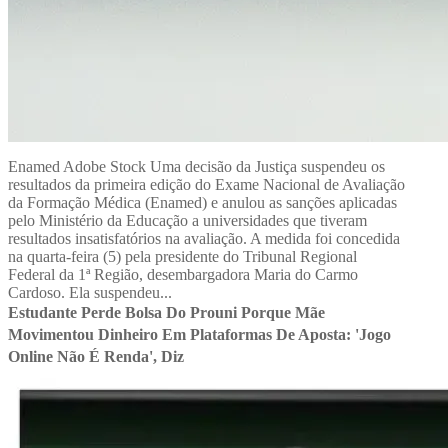
Enamed Adobe Stock Uma decisão da Justiça suspendeu os
resultados da primeira edição do Exame Nacional de Avaliação
da Formação Médica (Enamed) e anulou as sanções aplicadas
pelo Ministério da Educação a universidades que tiveram
resultados insatisfatórios na avaliação. A medida foi concedida
na quarta-feira (5) pela presidente do Tribunal Regional
Federal da 1ª Região, desembargadora Maria do Carmo
Cardoso. Ela suspendeu...
Estudante Perde Bolsa Do Prouni Porque Mãe
Movimentou Dinheiro Em Plataformas De Aposta: 'Jogo
Online Não É Renda', Diz