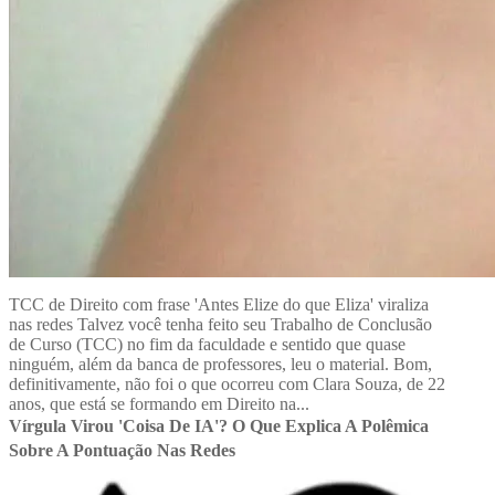
TCC de Direito com frase 'Antes Elize do que Eliza' viraliza
nas redes Talvez você tenha feito seu Trabalho de Conclusão
de Curso (TCC) no fim da faculdade e sentido que quase
ninguém, além da banca de professores, leu o material. Bom,
definitivamente, não foi o que ocorreu com Clara Souza, de 22
anos, que está se formando em Direito na...
Vírgula Virou 'coisa De IA'? O Que Explica A Polêmica
Sobre A Pontuação Nas Redes