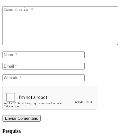
Pesquisa