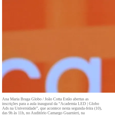
Ana Maria Braga Globo / João Cotta Estão abertas as
inscrições para a aula inaugural da “Academia LED | Globo
Ads na Universidade”, que acontece nesta segunda-feira (10),
das 9h às 11h, no Auditório Camargo Guarnieri, na