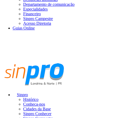
Departamento de comunicação
Especialidades
Financeiro
Sinpro Campestre
Acesso Diretoria
Guias Online
Sinpro
Histórico
Conheça-nos
Cidades da Base
Sinpro Conhecer