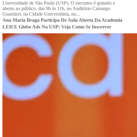
Universidade de São Paulo (USP). O encontro é gratuito e
aberto ao público, das 9h às 11h, no Auditório Camargo
Guarnieri, na Cidade Universitária, no...
Ana Maria Braga Participa De Aula Aberta Da Academia
LED E Globo Ads Na USP; Veja Como Se Inscrever