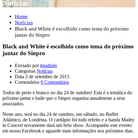
Notícias
Home
Notícias
Black and White é escolhido como tema do próximo
jantar do Sinpro
Black and White é escolhido como tema do próximo
jantar do Sinpro
Enviado por
ttgadmin
Categorias
Notícias
Data
2 de setembro de 2015
Comentários
0 Comentários
Todos de preto e branco no dia 24 de outubro! Esta é a temática do
próximo jantar e baile que o Sinpro organiza anualmente a seus
associados.
Neste ano, será no dia 24 de outubro, um sábado, no Buffet
Atlántico, de Londrina. O cardápio foi todo refeito e a banda Madry
in Concert novamente dará um belo show. Acompanhe este evento
em nosso Facebook e aguarde mais informações nos próximos dias.