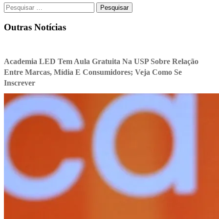
Pesquisar
por:
Outras Notícias
Academia LED Tem Aula Gratuita Na USP Sobre Relação
Entre Marcas, Mídia E Consumidores; Veja Como Se
Inscrever