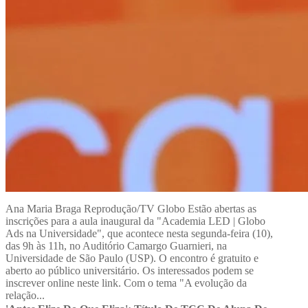
Ana Maria Braga Reprodução/TV Globo Estão abertas as
inscrições para a aula inaugural da "Academia LED | Globo
Ads na Universidade", que acontece nesta segunda-feira (10),
das 9h às 11h, no Auditório Camargo Guarnieri, na
Universidade de São Paulo (USP). O encontro é gratuito e
aberto ao público universitário. Os interessados podem se
inscrever online neste link. Com o tema "A evolução da
relação...