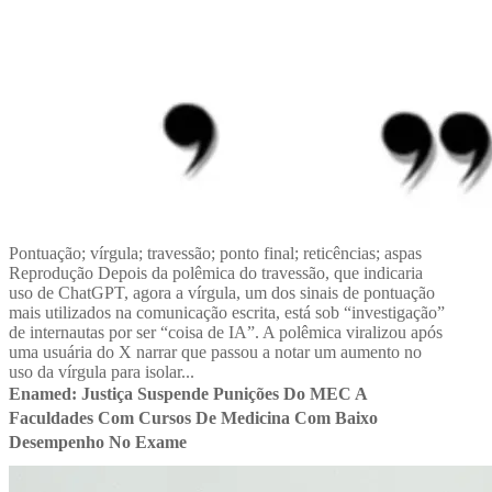
Pontuação; vírgula; travessão; ponto final; reticências; aspas
Reprodução Depois da polêmica do travessão, que indicaria
uso de ChatGPT, agora a vírgula, um dos sinais de pontuação
mais utilizados na comunicação escrita, está sob “investigação”
de internautas por ser “coisa de IA”. A polêmica viralizou após
uma usuária do X narrar que passou a notar um aumento no
uso da vírgula para isolar...
Enamed: Justiça Suspende Punições Do MEC A
Faculdades Com Cursos De Medicina Com Baixo
Desempenho No Exame