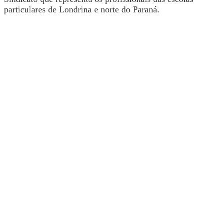
particulares de Londrina e norte do Paraná.