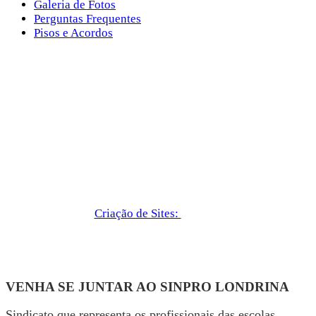
Galeria de Fotos
Perguntas Frequentes
Pisos e Acordos
Criação de Sites:
VENHA SE JUNTAR AO SINPRO LONDRINA
Sindicato que representa os profissionais das escolas