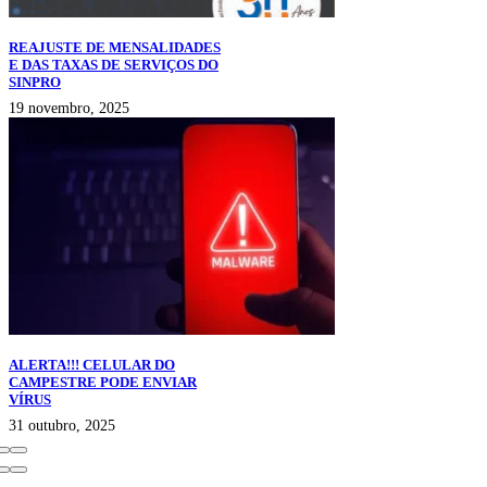
REAJUSTE DE MENSALIDADES
E DAS TAXAS DE SERVIÇOS DO
SINPRO
19 novembro, 2025
ALERTA!!! CELULAR DO
CAMPESTRE PODE ENVIAR
VÍRUS
31 outubro, 2025