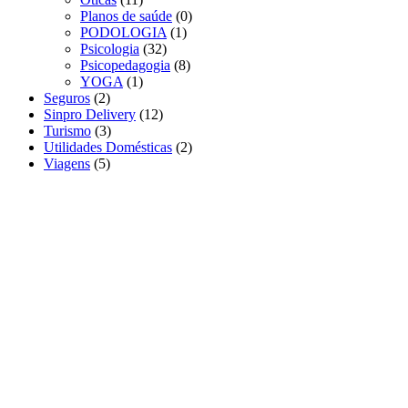
Planos de saúde
(0)
PODOLOGIA
(1)
Psicologia
(32)
Psicopedagogia
(8)
YOGA
(1)
Seguros
(2)
Sinpro Delivery
(12)
Turismo
(3)
Utilidades Domésticas
(2)
Viagens
(5)