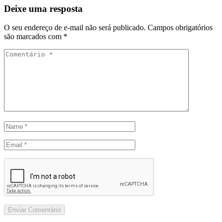
Deixe uma resposta
O seu endereço de e-mail não será publicado.
Campos obrigatórios
são marcados com
*