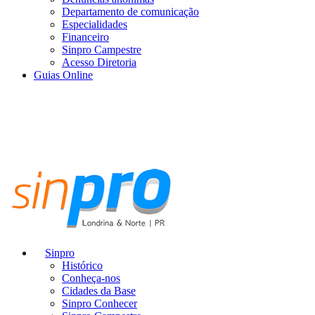
Departamento de comunicação
Especialidades
Financeiro
Sinpro Campestre
Acesso Diretoria
Guias Online
Sinpro
Histórico
Conheça-nos
Cidades da Base
Sinpro Conhecer