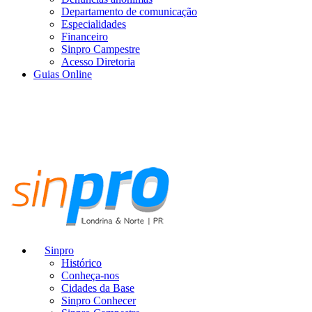
Departamento de comunicação
Especialidades
Financeiro
Sinpro Campestre
Acesso Diretoria
Guias Online
Sinpro
Histórico
Conheça-nos
Cidades da Base
Sinpro Conhecer