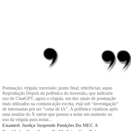
Pontuação; vírgula; travessão; ponto final; reticências; aspas
Reprodução Depois da polêmica do travessão, que indicaria
uso de ChatGPT, agora a vírgula, um dos sinais de pontuação
mais utilizados na comunicação escrita, está sob “investigação”
de internautas por ser “coisa de IA”. A polêmica viralizou após
uma usuária do X narrar que passou a notar um aumento no
uso da vírgula para isolar...
Enamed: Justiça Suspende Punições Do MEC A