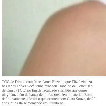
TCC de Direito com frase 'Antes Elize do que Eliza' viraliza
nas redes Talvez você tenha feito seu Trabalho de Conclusão
de Curso (TCC) no fim da faculdade e sentido que quase
ninguém, além da banca de professores, leu o material. Bom,
definitivamente, não foi o que ocorreu com Clara Souza, de 22
anos, que está se formando em Direito na...