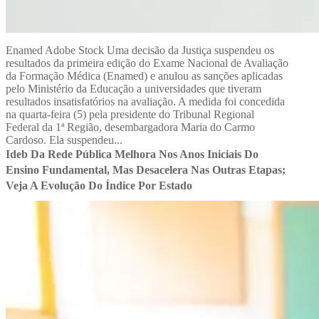
Enamed Adobe Stock Uma decisão da Justiça suspendeu os
resultados da primeira edição do Exame Nacional de Avaliação
da Formação Médica (Enamed) e anulou as sanções aplicadas
pelo Ministério da Educação a universidades que tiveram
resultados insatisfatórios na avaliação. A medida foi concedida
na quarta-feira (5) pela presidente do Tribunal Regional
Federal da 1ª Região, desembargadora Maria do Carmo
Cardoso. Ela suspendeu...
Ideb Da Rede Pública Melhora Nos Anos Iniciais Do
Ensino Fundamental, Mas Desacelera Nas Outras Etapas;
Veja A Evolução Do Índice Por Estado