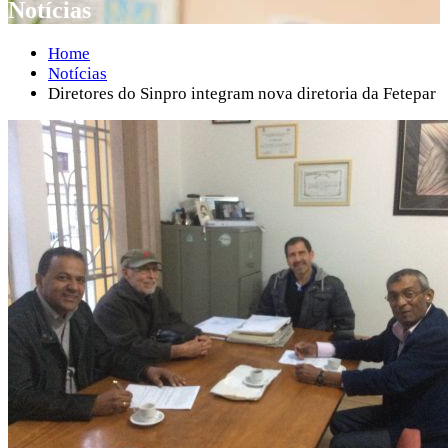
Notícias
Home
Notícias
Diretores do Sinpro integram nova diretoria da Fetepar