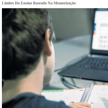
Limites Do Ensino Baseado Na Memorização