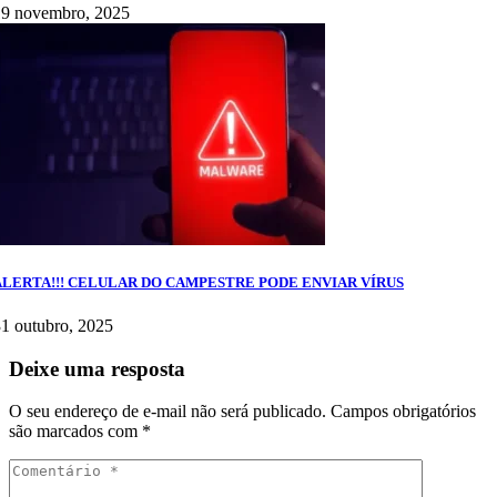
19 novembro, 2025
ALERTA!!! CELULAR DO CAMPESTRE PODE ENVIAR VÍRUS
1 outubro, 2025
Deixe uma resposta
O seu endereço de e-mail não será publicado.
Campos obrigatórios
são marcados com
*