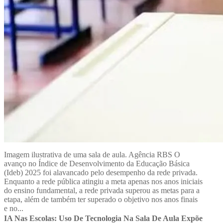
Imagem ilustrativa de uma sala de aula. Agência RBS O
avanço no Índice de Desenvolvimento da Educação Básica
(Ideb) 2025 foi alavancado pelo desempenho da rede privada.
Enquanto a rede pública atingiu a meta apenas nos anos iniciais
do ensino fundamental, a rede privada superou as metas para a
etapa, além de também ter superado o objetivo nos anos finais
e no...
IA Nas Escolas: Uso De Tecnologia Na Sala De Aula Expõe