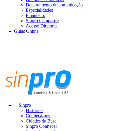
Departamento de comunicação
Especialidades
Financeiro
Sinpro Campestre
Acesso Diretoria
Guias Online
Sinpro
Histórico
Conheça-nos
Cidades da Base
Sinpro Conhecer