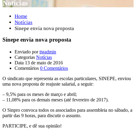
Notícias
Home
Notícias
Sinepe envia nova proposta
Sinepe envia nova proposta
Enviado por
ttgadmin
Categorias
Notícias
Data
13 de maio de 2016
Comentários
0 Comentários
O sindicato que representa as escolas particulares, SINEPE, enviou
uma nova proposta de reajuste salarial, a seguir:
– 9,5% para os meses de março e abril;
– 11,08% para os demais meses (até fevereiro de 2017).
O Sinpro convoca todos os associados para assembleia no sábado, a
partir das 9 horas, para discutir o assunto.
PARTICIPE, e dê sua opinião!