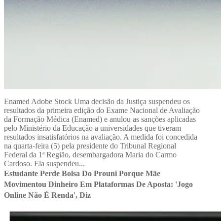
Enamed Adobe Stock Uma decisão da Justiça suspendeu os
resultados da primeira edição do Exame Nacional de Avaliação
da Formação Médica (Enamed) e anulou as sanções aplicadas
pelo Ministério da Educação a universidades que tiveram
resultados insatisfatórios na avaliação. A medida foi concedida
na quarta-feira (5) pela presidente do Tribunal Regional
Federal da 1ª Região, desembargadora Maria do Carmo
Cardoso. Ela suspendeu...
Estudante Perde Bolsa Do Prouni Porque Mãe
Movimentou Dinheiro Em Plataformas De Aposta: 'Jogo
Online Não É Renda', Diz