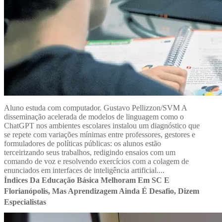
Aluno estuda com computador. Gustavo Pellizzon/SVM A
disseminação acelerada de modelos de linguagem como o
ChatGPT nos ambientes escolares instalou um diagnóstico que
se repete com variações mínimas entre professores, gestores e
formuladores de políticas públicas: os alunos estão
terceirizando seus trabalhos, redigindo ensaios com um
comando de voz e resolvendo exercícios com a colagem de
enunciados em interfaces de inteligência artificial....
Índices Da Educação Básica Melhoram Em SC E
Florianópolis, Mas Aprendizagem Ainda É Desafio, Dizem
Especialistas