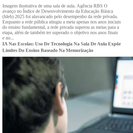
Imagem ilustrativa de uma sala de aula. Agência RBS O
avanço no Índice de Desenvolvimento da Educação Básica
(Ideb) 2025 foi alavancado pelo desempenho da rede privada.
Enquanto a rede pública atingiu a meta apenas nos anos iniciais
do ensino fundamental, a rede privada superou as metas para a
etapa, além de também ter superado o objetivo nos anos finais
e no...
IA Nas Escolas: Uso De Tecnologia Na Sala De Aula Expõe
Limites Do Ensino Baseado Na Memorização