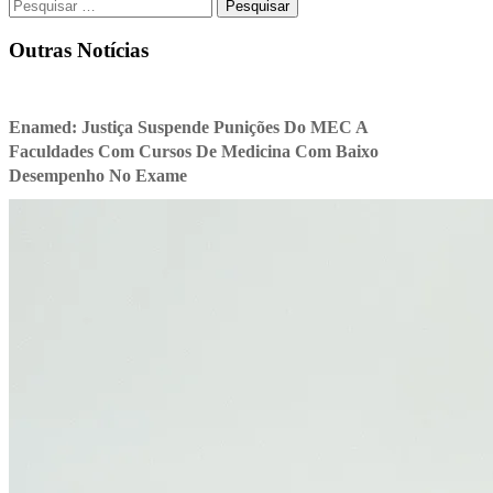
Pesquisar
por:
Outras Notícias
Enamed: Justiça Suspende Punições Do MEC A
Faculdades Com Cursos De Medicina Com Baixo
Desempenho No Exame