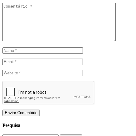
Pesquisa