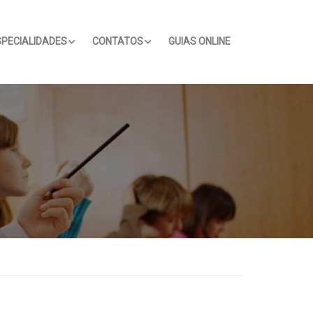
SPECIALIDADES
CONTATOS
GUIAS ONLINE