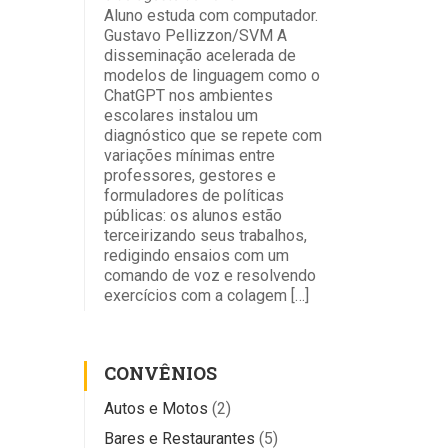
Aluno estuda com computador.
Gustavo Pellizzon/SVM A
disseminação acelerada de
modelos de linguagem como o
ChatGPT nos ambientes
escolares instalou um
diagnóstico que se repete com
variações mínimas entre
professores, gestores e
formuladores de políticas
públicas: os alunos estão
terceirizando seus trabalhos,
redigindo ensaios com um
comando de voz e resolvendo
exercícios com a colagem […]
CONVÊNIOS
Autos e Motos
(2)
Bares e Restaurantes
(5)