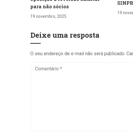
SINP
para não sócios
19 nove
19 novembro, 2025
Deixe uma resposta
O seu endereço de e-mail não será publicado.
Ca