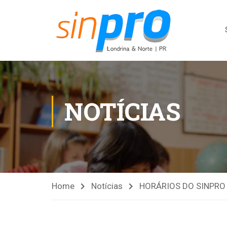
NOTÍCIAS
Home
Notícias
HORÁRIOS DO SINPRO