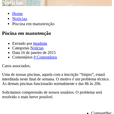
Notícias
Home
Notícias
Piscina em manutenção
Piscina em manutenção
Enviado por
ttgadmin
Categorias
Notícias
Data
16 de janeiro de 2015
Comentários
0 Comentários
Caros associados,
Uma de nossas piscinas, aquela com a inscrição “Sinpro”, estará
interditada neste final de semana. O motivo é um problema técnico.
As demais piscinas funcionarão normalmente e das 8h às 20h.
Solicitamos compreensão de nossos usuários. O problema será
resolvido o mais breve possível.
Compartilhe: