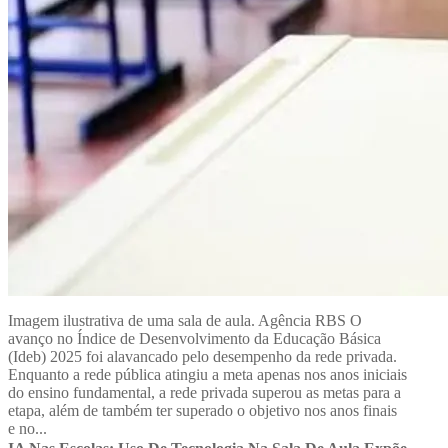
Imagem ilustrativa de uma sala de aula. Agência RBS O
avanço no Índice de Desenvolvimento da Educação Básica
(Ideb) 2025 foi alavancado pelo desempenho da rede privada.
Enquanto a rede pública atingiu a meta apenas nos anos iniciais
do ensino fundamental, a rede privada superou as metas para a
etapa, além de também ter superado o objetivo nos anos finais
e no...