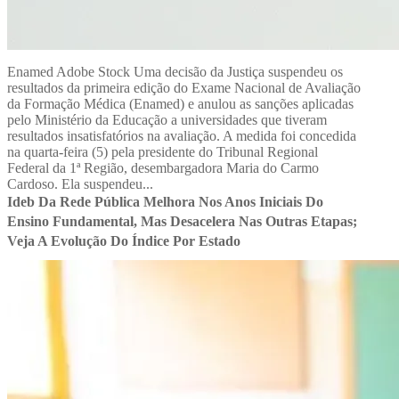
Enamed Adobe Stock Uma decisão da Justiça suspendeu os
resultados da primeira edição do Exame Nacional de Avaliação
da Formação Médica (Enamed) e anulou as sanções aplicadas
pelo Ministério da Educação a universidades que tiveram
resultados insatisfatórios na avaliação. A medida foi concedida
na quarta-feira (5) pela presidente do Tribunal Regional
Federal da 1ª Região, desembargadora Maria do Carmo
Cardoso. Ela suspendeu...
Ideb Da Rede Pública Melhora Nos Anos Iniciais Do
Ensino Fundamental, Mas Desacelera Nas Outras Etapas;
Veja A Evolução Do Índice Por Estado