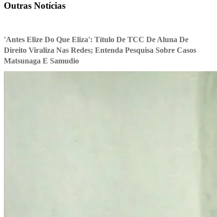
Outras Notícias
'Antes Elize Do Que Eliza': Título De TCC De Aluna De
Direito Viraliza Nas Redes; Entenda Pesquisa Sobre Casos
Matsunaga E Samudio