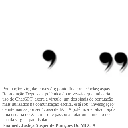
Pontuação; vírgula; travessão; ponto final; reticências; aspas
Reprodução Depois da polêmica do travessão, que indicaria
uso de ChatGPT, agora a vírgula, um dos sinais de pontuação
mais utilizados na comunicação escrita, está sob “investigação”
de internautas por ser “coisa de IA”. A polêmica viralizou após
uma usuária do X narrar que passou a notar um aumento no
uso da vírgula para isolar...
Enamed: Justiça Suspende Punições Do MEC A