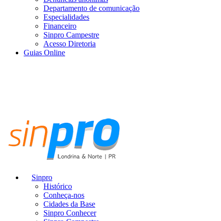
Departamento de comunicação
Especialidades
Financeiro
Sinpro Campestre
Acesso Diretoria
Guias Online
Sinpro
Histórico
Conheça-nos
Cidades da Base
Sinpro Conhecer