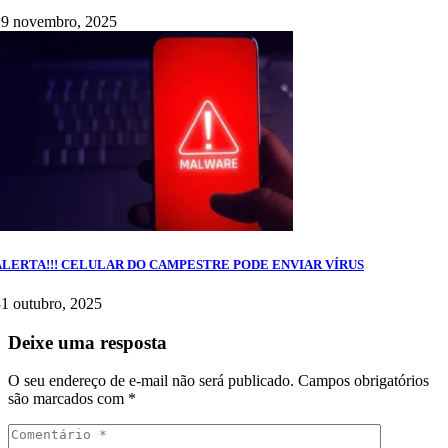
19 novembro, 2025
ALERTA!!! CELULAR DO CAMPESTRE PODE ENVIAR VÍRUS
1 outubro, 2025
Deixe uma resposta
O seu endereço de e-mail não será publicado.
Campos obrigatórios
são marcados com
*