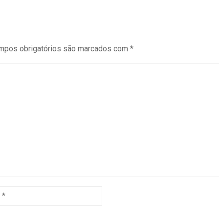
mpos obrigatórios são marcados com
*