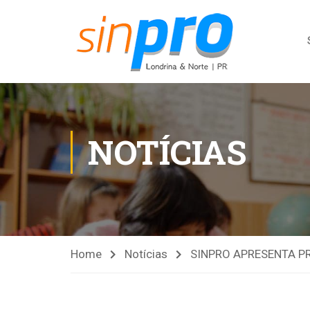
NOTÍCIAS
Home
Notícias
SINPRO APRESENTA P