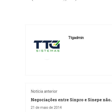
Ttgadmin
Notícia anterior
Negociações entre Sinpro e Sinepe não
avançam
21 de maio de 2014