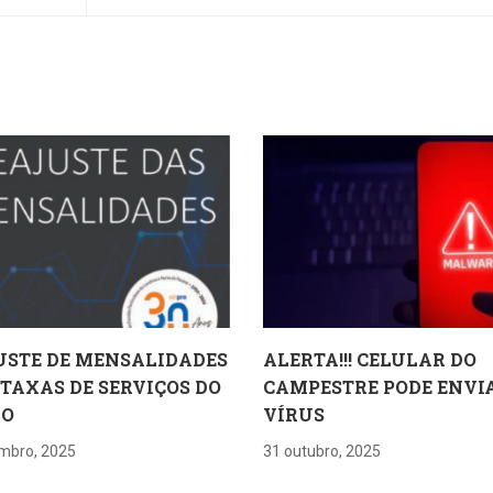
USTE DE MENSALIDADES
ALERTA!!! CELULAR DO
 TAXAS DE SERVIÇOS DO
CAMPESTRE PODE ENVI
RO
VÍRUS
mbro, 2025
31 outubro, 2025