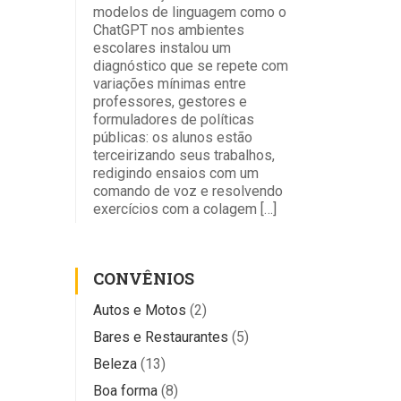
modelos de linguagem como o
ChatGPT nos ambientes
escolares instalou um
diagnóstico que se repete com
variações mínimas entre
professores, gestores e
formuladores de políticas
públicas: os alunos estão
terceirizando seus trabalhos,
redigindo ensaios com um
comando de voz e resolvendo
exercícios com a colagem […]
CONVÊNIOS
Autos e Motos
(2)
Bares e Restaurantes
(5)
Beleza
(13)
Boa forma
(8)