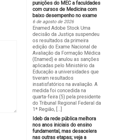
punições do MEC a faculdades
com cursos de Medicina com
baixo desempenho no exame
6 de agosto de 2026
Enamed Adobe Stock Uma
decisão da Justiça suspendeu
os resultados da primeira
edição do Exame Nacional de
Avaliação da Formação Médica
(Enamed) e anulou as sanções
aplicadas pelo Ministério da
Educação a universidades que
tiveram resultados
insatisfatórios na avaliação. A
medida foi concedida na
quarta-feira (5) pela presidente
do Tribunal Regional Federal da
1ª Região, […]
Ideb da rede pública melhora
nos anos iniciais do ensino
fundamental, mas desacelera
nas outras etapas; veja a