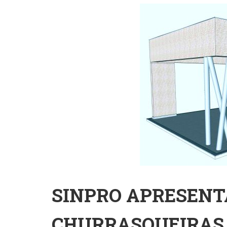
SINPRO APRESENT
CHURRASQUEIRAS 