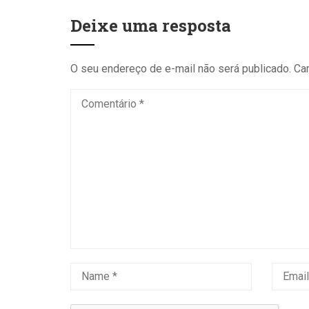
Deixe uma resposta
O seu endereço de e-mail não será publicado.
Ca