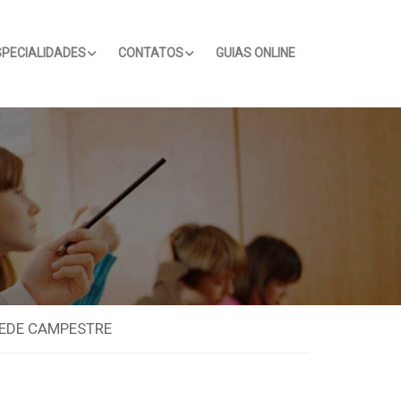
SPECIALIDADES
CONTATOS
GUIAS ONLINE
SEDE CAMPESTRE