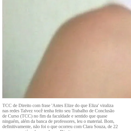
TCC de Direito com frase 'Antes Elize do que Eliza' viraliza
nas redes Talvez você tenha feito seu Trabalho de Conclusão
de Curso (TCC) no fim da faculdade e sentido que quase
ninguém, além da banca de professores, leu o material. Bom,
definitivamente, não foi o que ocorreu com Clara Souza, de 22