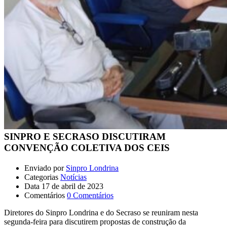
SINPRO E SECRASO DISCUTIRAM
CONVENÇÃO COLETIVA DOS CEIS
Enviado por
Sinpro Londrina
Categorias
Notícias
Data
17 de abril de 2023
Comentários
0 Comentários
Diretores do Sinpro Londrina e do Secraso se reuniram nesta
segunda-feira para discutirem propostas de construção da