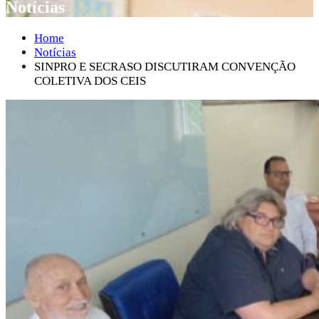
Notícias
Home
Notícias
SINPRO E SECRASO DISCUTIRAM CONVENÇÃO
COLETIVA DOS CEIS