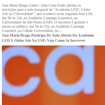
Ana Maria Braga Globo / João Cotta Estão abertas as
inscrições para a aula inaugural da “Academia LED | Globo
Ads na Universidade”, que acontece nesta segunda-feira (10),
das 9h às 11h, no Auditório Camargo Guarnieri, na
Universidade de São Paulo (USP). O encontro é gratuito e
aberto ao público, das 9h às 11h, no Auditório Camargo
Guarnieri, na Cidade Universitária, no...
Ana Maria Braga Participa De Aula Aberta Da Academia
LED E Globo Ads Na USP; Veja Como Se Inscrever