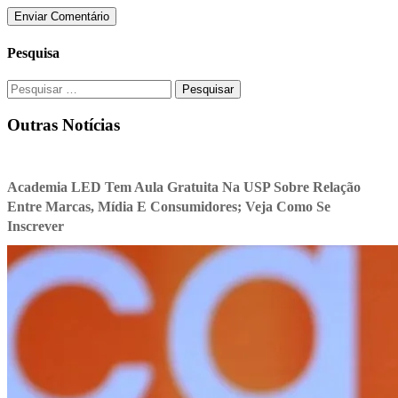
Pesquisa
Pesquisar
por:
Outras Notícias
Academia LED Tem Aula Gratuita Na USP Sobre Relação
Entre Marcas, Mídia E Consumidores; Veja Como Se
Inscrever