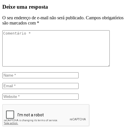
Deixe uma resposta
O seu endereço de e-mail não será publicado.
Campos obrigatórios
são marcados com
*