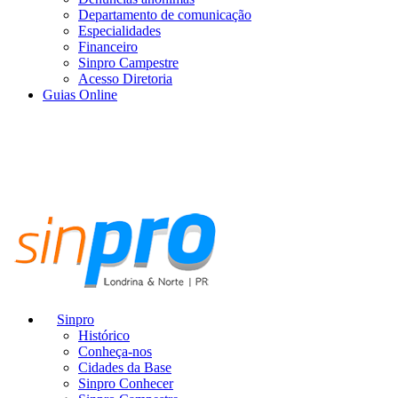
Departamento de comunicação
Especialidades
Financeiro
Sinpro Campestre
Acesso Diretoria
Guias Online
Sinpro
Histórico
Conheça-nos
Cidades da Base
Sinpro Conhecer