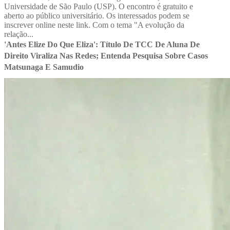
Universidade de São Paulo (USP). O encontro é gratuito e
aberto ao público universitário. Os interessados podem se
inscrever online neste link. Com o tema "A evolução da
relação...
'Antes Elize Do Que Eliza': Título De TCC De Aluna De
Direito Viraliza Nas Redes; Entenda Pesquisa Sobre Casos
Matsunaga E Samudio