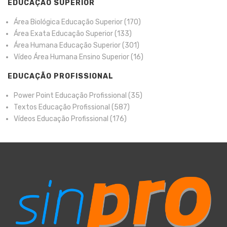
EDUCAÇÃO SUPERIOR
Área Biológica Educação Superior
(170)
Área Exata Educação Superior
(133)
Área Humana Educação Superior
(301)
Vídeo Área Humana Ensino Superior
(16)
EDUCAÇÃO PROFISSIONAL
Power Point Educação Profissional
(35)
Textos Educação Profissional
(587)
Vídeos Educação Profissional
(176)