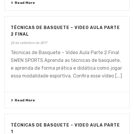
Read More
TÉCNICAS DE BASQUETE – VIDEO AULA PARTE
2 FINAL
22 de setembro de 2017
Técnicas de Basquete – Video Aula Parte 2 Final
SWEN SPORTS Aprenda as técnicas de basquete,
e aprenda de forma prática e didática como jogar
essa modalidade esportiva. Confira esse vídeo [...]
Read More
TÉCNICAS DE BASQUETE – VIDEO AULA PARTE
1