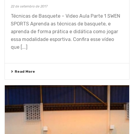
22 de setembro de 2017
Técnicas de Basquete – Video Aula Parte 1 SWEN
SPORTS Aprenda as técnicas de basquete, e
aprenda de forma prática e didática como jogar
essa modalidade esportiva. Confira esse vídeo
que [...]
Read More