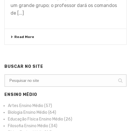
um grande grupo; o professor dará os comandos
de [...]
Read More
BUSCAR NO SITE
ENSINO MÉDIO
Artes Ensino Médio
(57)
Biologia Ensino Médio
(64)
Educação Física Ensino Médio
(26)
Filosofia Ensino Médio
(34)