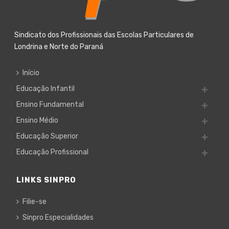
Sindicato dos Profissionais das Escolas Particulares de
Londrina e Norte do Paraná
Início
Educação Infantil
Ensino Fundamental
Ensino Médio
Educação Superior
Educação Profissional
LINKS SINPRO
Filie-se
Sinpro Especialidades