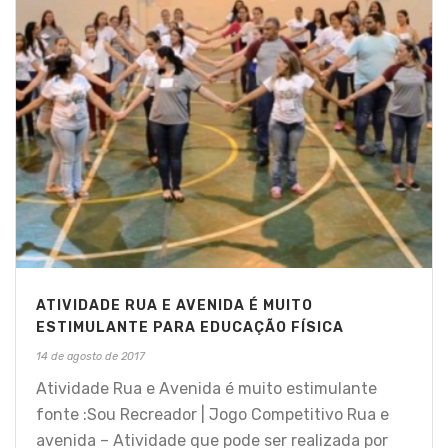
ATIVIDADE RUA E AVENIDA É MUITO
ESTIMULANTE PARA EDUCAÇÃO FÍSICA
14 de agosto de 2017
Atividade Rua e Avenida é muito estimulante
fonte :Sou Recreador | Jogo Competitivo Rua e
avenida – Atividade que pode ser realizada por