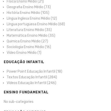
Física Ensino Médio
(21)
Geografia Ensino Médio
(73)
História Ensino Médio
(105)
Língua Inglesa Ensino Médio
(12)
Língua portuguesa Ensino Médio
(68)
Literatura Ensino Médio
(35)
Matemática Ensino Médio
(35)
Quimica Ensino Médio
(27)
Sociologia Ensino Médio
(16)
Vídeo Ensino Médio
(1)
EDUCAÇÃO INFANTIL
Power Point Educação Infantil
(18)
Textos Educação Infantil
(284)
Vídeos Educação Infantil
(246)
ENSINO FUNDAMENTAL
No sub-categories