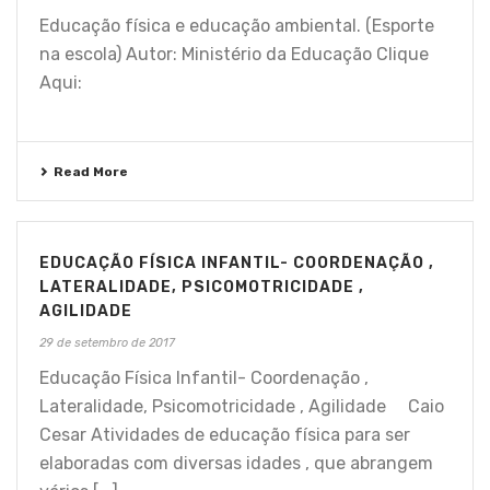
Educação física e educação ambiental. (Esporte
na escola) Autor: Ministério da Educação Clique
Aqui:
Read More
EDUCAÇÃO FÍSICA INFANTIL- COORDENAÇÃO ,
LATERALIDADE, PSICOMOTRICIDADE ,
AGILIDADE
29 de setembro de 2017
Educação Física Infantil- Coordenação ,
Lateralidade, Psicomotricidade , Agilidade Caio
Cesar Atividades de educação física para ser
elaboradas com diversas idades , que abrangem