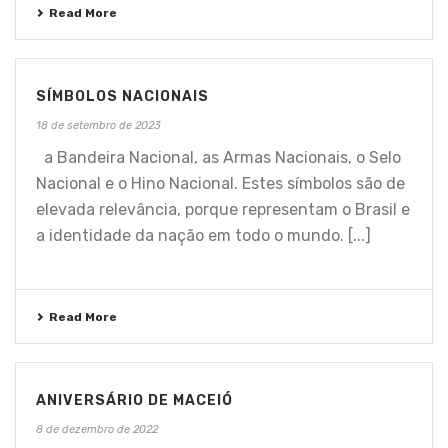
Read More
SÍMBOLOS NACIONAIS
18 de setembro de 2023
a Bandeira Nacional, as Armas Nacionais, o Selo
Nacional e o Hino Nacional. Estes símbolos são de
elevada relevância, porque representam o Brasil e
a identidade da nação em todo o mundo. [...]
Read More
ANIVERSÁRIO DE MACEIÓ
8 de dezembro de 2022