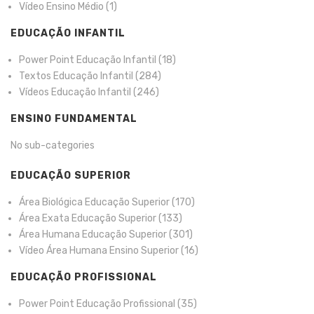
Vídeo Ensino Médio
(1)
EDUCAÇÃO INFANTIL
Power Point Educação Infantil
(18)
Textos Educação Infantil
(284)
Vídeos Educação Infantil
(246)
ENSINO FUNDAMENTAL
No sub-categories
EDUCAÇÃO SUPERIOR
Área Biológica Educação Superior
(170)
Área Exata Educação Superior
(133)
Área Humana Educação Superior
(301)
Vídeo Área Humana Ensino Superior
(16)
EDUCAÇÃO PROFISSIONAL
Power Point Educação Profissional
(35)