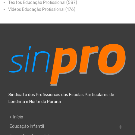
Textos Educação Profissional
(587)
Vídeos Educação Profissional
(176)
Sindicato dos Profissionais das Escolas Particulares de
Londrina e Norte do Paraná
Início
Educação Infantil