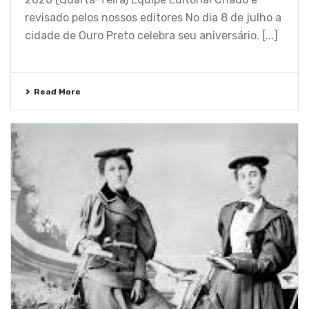
revisado pelos nossos editores No dia 8 de julho a
cidade de Ouro Preto celebra seu aniversário. [...]
Read More