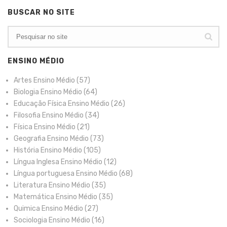
BUSCAR NO SITE
ENSINO MÉDIO
Artes Ensino Médio
(57)
Biologia Ensino Médio
(64)
Educação Física Ensino Médio
(26)
Filosofia Ensino Médio
(34)
Física Ensino Médio
(21)
Geografia Ensino Médio
(73)
História Ensino Médio
(105)
Língua Inglesa Ensino Médio
(12)
Língua portuguesa Ensino Médio
(68)
Literatura Ensino Médio
(35)
Matemática Ensino Médio
(35)
Quimica Ensino Médio
(27)
Sociologia Ensino Médio
(16)