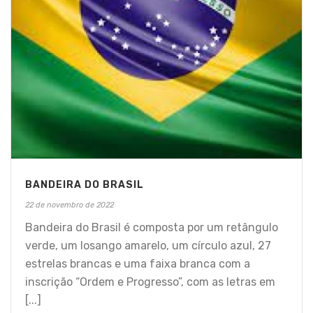
BANDEIRA DO BRASIL
22 de novembro de 2022
Bandeira do Brasil é composta por um retângulo
verde, um losango amarelo, um círculo azul, 27
estrelas brancas e uma faixa branca com a
inscrição “Ordem e Progresso”, com as letras em
[...]