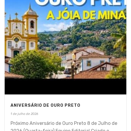
ANIVERSÁRIO DE OURO PRETO
1 de julho de 2026
Próximo Aniversário de Ouro Preto 8 de Julho de
2026 (Quarta-feira) Equipe Editorial Criado e