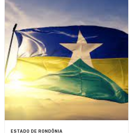
ESTADO DE RONDÔNIA