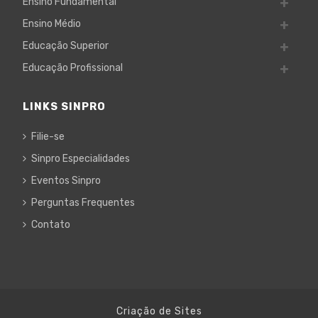
Ensino Fundamental
Ensino Médio
Educação Superior
Educação Profissional
LINKS SINPRO
Filie-se
Sinpro Especialidades
Eventos Sinpro
Perguntas Frequentes
Contato
Criação de Sites