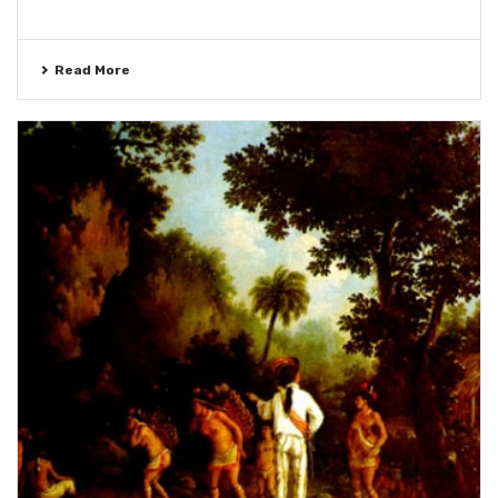
Read More