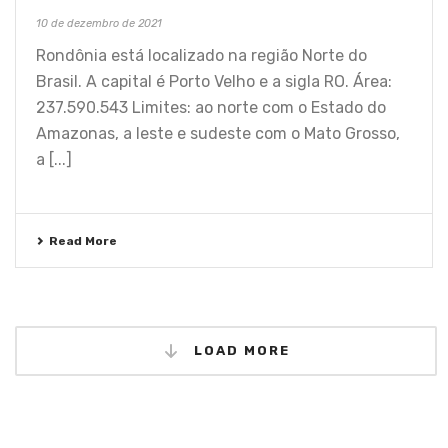
10 de dezembro de 2021
Rondônia está localizado na região Norte do
Brasil. A capital é Porto Velho e a sigla RO. Área:
237.590.543 Limites: ao norte com o Estado do
Amazonas, a leste e sudeste com o Mato Grosso,
a [...]
Read More
LOAD MORE