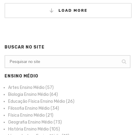
LOAD MORE
BUSCAR NO SITE
ENSINO MÉDIO
Artes Ensino Médio
(57)
Biologia Ensino Médio
(64)
Educação Física Ensino Médio
(26)
Filosofia Ensino Médio
(34)
Física Ensino Médio
(21)
Geografia Ensino Médio
(73)
História Ensino Médio
(105)