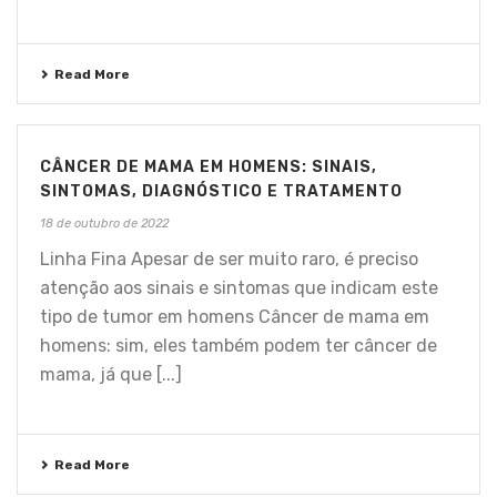
Read More
CÂNCER DE MAMA EM HOMENS: SINAIS,
SINTOMAS, DIAGNÓSTICO E TRATAMENTO
18 de outubro de 2022
Linha Fina Apesar de ser muito raro, é preciso
atenção aos sinais e sintomas que indicam este
tipo de tumor em homens Câncer de mama em
homens: sim, eles também podem ter câncer de
mama, já que [...]
Read More