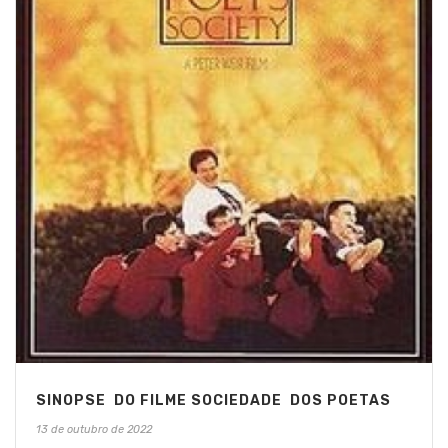
SINOPSE DO FILME SOCIEDADE DOS POETAS
13 de outubro de 2022