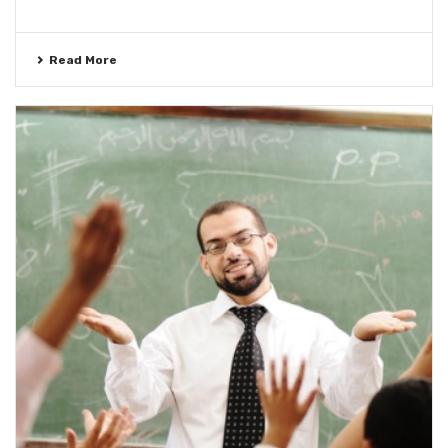
Read More