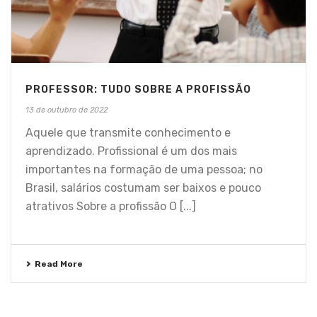
PROFESSOR: TUDO SOBRE A PROFISSÃO
13 de outubro de 2022
Aquele que transmite conhecimento e
aprendizado. Profissional é um dos mais
importantes na formação de uma pessoa; no
Brasil, salários costumam ser baixos e pouco
atrativos Sobre a profissão O [...]
Read More