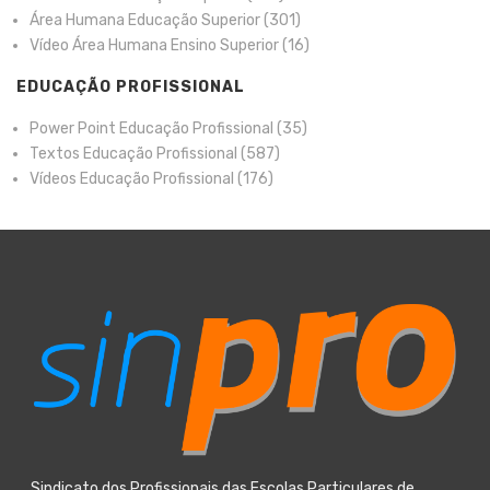
Área Humana Educação Superior
(301)
Vídeo Área Humana Ensino Superior
(16)
EDUCAÇÃO PROFISSIONAL
Power Point Educação Profissional
(35)
Textos Educação Profissional
(587)
Vídeos Educação Profissional
(176)
Sindicato dos Profissionais das Escolas Particulares de