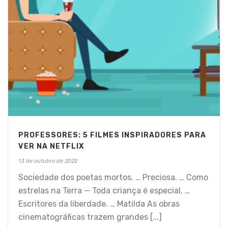
PROFESSORES: 5 FILMES INSPIRADORES PARA
VER NA NETFLIX
13 de outubro de 2022
Sociedade dos poetas mortos. … Preciosa. … Como
estrelas na Terra — Toda criança é especial. …
Escritores da liberdade. … Matilda As obras
cinematográficas trazem grandes [...]