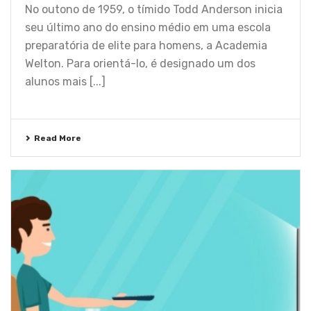
No outono de 1959, o tímido Todd Anderson inicia
seu último ano do ensino médio em uma escola
preparatória de elite para homens, a Academia
Welton. Para orientá-lo, é designado um dos
alunos mais [...]
Read More