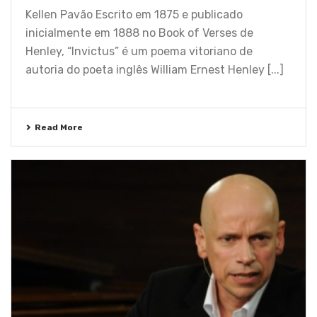
Kellen Pavão Escrito em 1875 e publicado
inicialmente em 1888 no Book of Verses de
Henley, “Invictus” é um poema vitoriano de
autoria do poeta inglês William Ernest Henley [...]
Read More