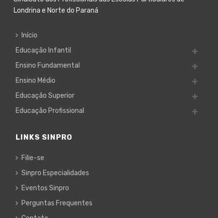
Londrina e Norte do Paraná
Início
Educação Infantil
Ensino Fundamental
Ensino Médio
Educação Superior
Educação Profissional
LINKS SINPRO
Filie-se
Sinpro Especialidades
Eventos Sinpro
Perguntas Frequentes