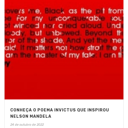
CONHEÇA O POEMA INVICTUS QUE INSPIROU
NELSON MANDELA
24 de outubro de 2022