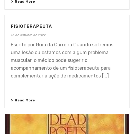
Read More
FISIOTERAPEUTA
13 de outubro de 2022
Escrito por Guia da Carreira Quando sofremos
uma lesão ou estamos com algum problema
muscular, o médico pode sugerir o
acompanhamento de um fisioterapeuta para
complementar a ação de medicamentos [...]
Read More