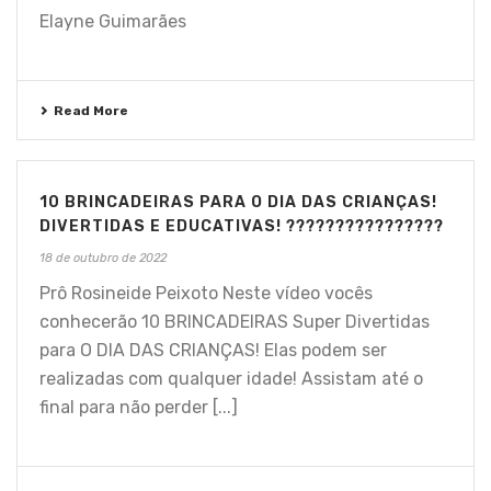
Elayne Guimarães
Read More
10 BRINCADEIRAS PARA O DIA DAS CRIANÇAS!
DIVERTIDAS E EDUCATIVAS! ????????????????
18 de outubro de 2022
Prô Rosineide Peixoto Neste vídeo vocês
conhecerão 10 BRINCADEIRAS Super Divertidas
para O DIA DAS CRIANÇAS! Elas podem ser
realizadas com qualquer idade! Assistam até o
final para não perder [...]