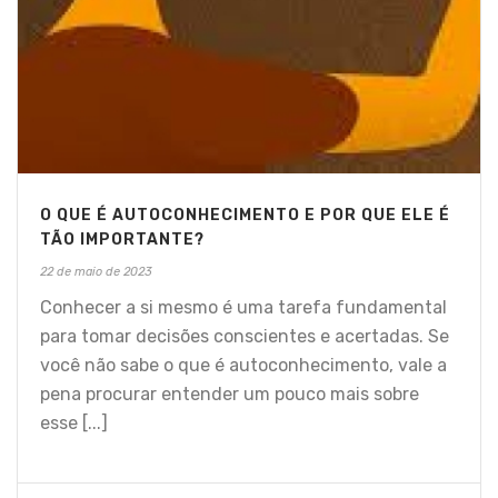
O QUE É AUTOCONHECIMENTO E POR QUE ELE É
TÃO IMPORTANTE?
22 de maio de 2023
Conhecer a si mesmo é uma tarefa fundamental
para tomar decisões conscientes e acertadas. Se
você não sabe o que é autoconhecimento, vale a
pena procurar entender um pouco mais sobre
esse [...]