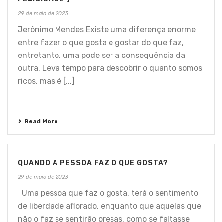
29 de maio de 2023
Jerônimo Mendes Existe uma diferença enorme
entre fazer o que gosta e gostar do que faz,
entretanto, uma pode ser a consequência da
outra. Leva tempo para descobrir o quanto somos
ricos, mas é [...]
Read More
QUANDO A PESSOA FAZ O QUE GOSTA?
29 de maio de 2023
Uma pessoa que faz o gosta, terá o sentimento
de liberdade aflorado, enquanto que aquelas que
não o faz se sentirão presas, como se faltasse