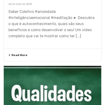
22 de maio de 2023
Saber Coletivo #ansiedade
#inteligênciaemocional #meditação ► Descubra
o que é autoconhecimento, quais são seus
benefícios e como desenvolver o seu! Um vídeo
completo que vai te mostrar como ter [...]
Read More