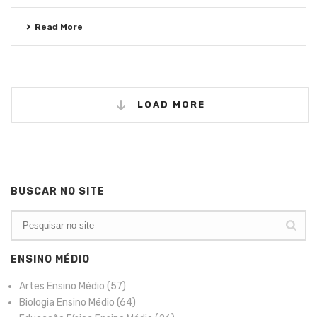
Read More
LOAD MORE
BUSCAR NO SITE
ENSINO MÉDIO
Artes Ensino Médio
(57)
Biologia Ensino Médio
(64)