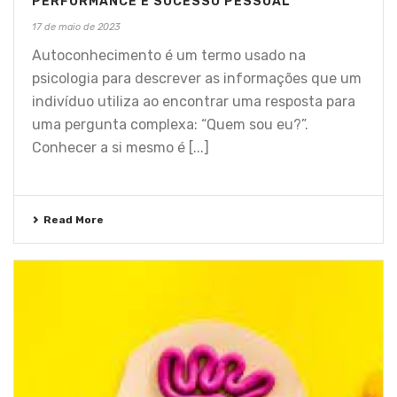
PERFORMANCE E SUCESSO PESSOAL
17 de maio de 2023
Autoconhecimento é um termo usado na
psicologia para descrever as informações que um
indivíduo utiliza ao encontrar uma resposta para
uma pergunta complexa: “Quem sou eu?”.
Conhecer a si mesmo é [...]
Read More