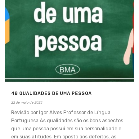
48 QUALIDADES DE UMA PESSOA
22 de maio de 2023
Revisão por Igor Alves Professor de Língua
Portuguesa As qualidades são os bons aspectos
que uma pessoa possui em sua personalidade e
em suas atitudes. Em oposto aos defeitos, as