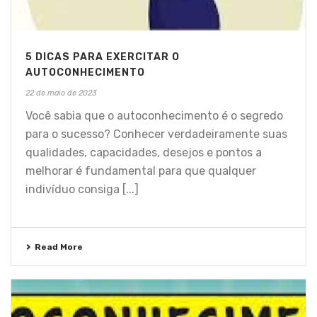
5 DICAS PARA EXERCITAR O
AUTOCONHECIMENTO
22 de maio de 2023
Você sabia que o autoconhecimento é o segredo
para o sucesso? Conhecer verdadeiramente suas
qualidades, capacidades, desejos e pontos a
melhorar é fundamental para que qualquer
indivíduo consiga [...]
Read More