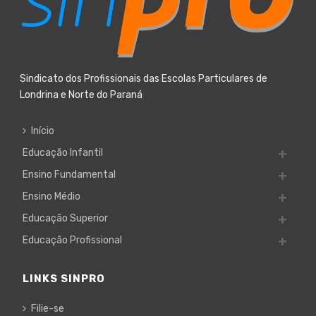
Sindicato dos Profissionais das Escolas Particulares de
Londrina e Norte do Paraná
Início
Educação Infantil
Ensino Fundamental
Ensino Médio
Educação Superior
Educação Profissional
LINKS SINPRO
Filie-se