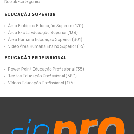
No sub-categories
EDUCAÇÃO SUPERIOR
Área Biológica Educação Superior
(170)
Área Exata Educação Superior
(133)
Área Humana Educação Superior
(301)
Vídeo Área Humana Ensino Superior
(16)
EDUCAÇÃO PROFISSIONAL
Power Point Educação Profissional
(35)
Textos Educação Profissional
(587)
Vídeos Educação Profissional
(176)