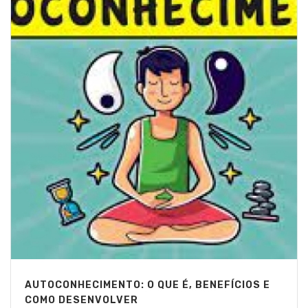
AUTOCONHECIMENTO: O QUE É, BENEFÍCIOS E
COMO DESENVOLVER