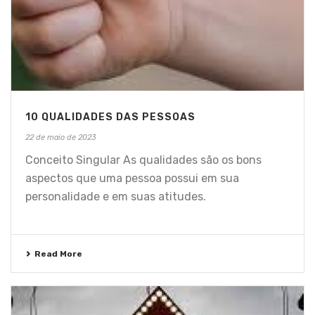
10 QUALIDADES DAS PESSOAS
22 de maio de 2023
Conceito Singular As qualidades são os bons
aspectos que uma pessoa possui em sua
personalidade e em suas atitudes.
Read More