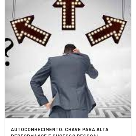
AUTOCONHECIMENTO: CHAVE PARA ALTA