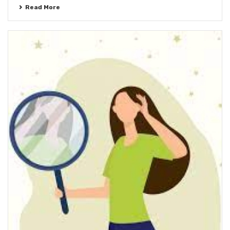
Read More