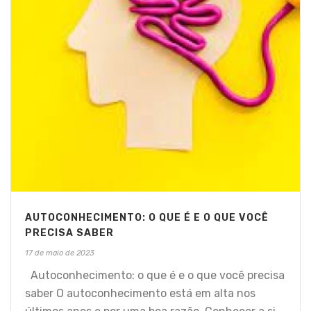
AUTOCONHECIMENTO: O QUE É E O QUE VOCÊ
PRECISA SABER
17 de maio de 2023
Autoconhecimento: o que é e o que você precisa
saber O autoconhecimento está em alta nos