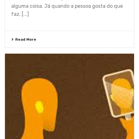
alguma coisa. Já quando a pessoa gosta do que
faz, [...]
Read More