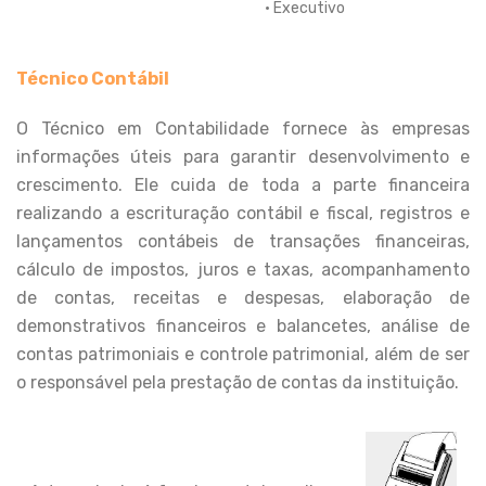
• Executivo
Técnico Contábil
O Técnico em Contabilidade fornece às empresas
informações úteis para garantir desenvolvimento e
crescimento. Ele cuida de toda a parte financeira
realizando a escrituração contábil e fiscal, registros e
lançamentos contábeis de transações financeiras,
cálculo de impostos, juros e taxas, acompanhamento
de contas, receitas e despesas, elaboração de
demonstrativos financeiros e balancetes, análise de
contas patrimoniais e controle patrimonial, além de ser
o responsável pela prestação de contas da instituição.