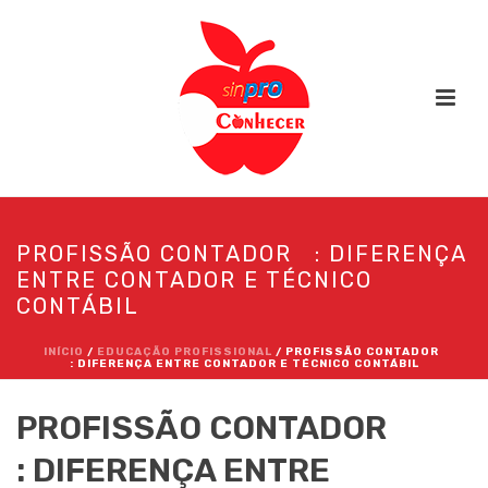
PROFISSÃO CONTADOR : DIFERENÇA
ENTRE CONTADOR E TÉCNICO
CONTÁBIL
INÍCIO
/
EDUCAÇÃO PROFISSIONAL
/ PROFISSÃO CONTADOR
: DIFERENÇA ENTRE CONTADOR E TÉCNICO CONTÁBIL
PROFISSÃO CONTADOR
: DIFERENÇA ENTRE