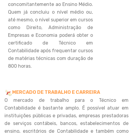
concomitantemente ao Ensino Médio.
Quem já concluiu o nível médio ou,
até mesmo, o nível superior em cursos
como Direito, Administração de
Empresas e Economia poderá obter o
certificado de Técnico em
Contabilidade após frequentar cursos
de matérias técnicas com duração de
800 horas.
MERCADO DE TRABALHO E CARREIRA
O mercado de trabalho para o Técnico em
Contabilidade é bastante amplo. É possível atuar em
instituições públicas e privadas, empresas prestadoras
de serviços contábeis, bancos, estabelecimentos de
ensino, escritórios de Contabilidade e também como