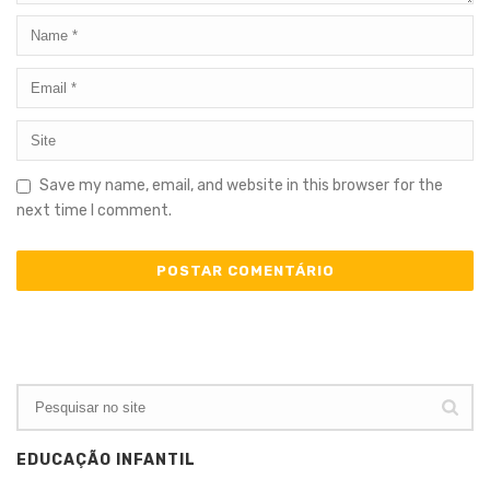
Save my name, email, and website in this browser for the
next time I comment.
EDUCAÇÃO INFANTIL