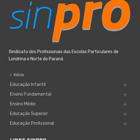
Sindicato dos Profissionais das Escolas Particulares de
Londrina e Norte do Paraná
Início
Educação Infantil
Ensino Fundamental
Ensino Médio
Educação Superior
Educação Profissional