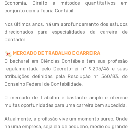
Economia, Direito e métodos quantitativos em
conjunto com a Teoria Contábil.
Nos últimos anos, há um aprofundamento dos estudos
direcionados para especialidades da carreira de
Contador.
MERCADO DE TRABALHO E CARREIRA
O bacharel em Ciências Contábeis tem sua profissão
regulamentada pelo Decreto-lei nº 9.295/46 e suas
atribuições definidas pela Resolução nº 560/83, do
Conselho Federal de Contabilidade.
O mercado de trabalho é bastante amplo e oferece
muitas oportunidades para uma carreira bem sucedida.
Atualmente, a profissão vive um momento áureo. Onde
há uma empresa, seja ela de pequeno, médio ou grande