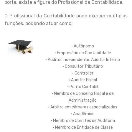
porte, existe a figura do Profissional da Contabilidade.
O Profissional da Contabilidade pode exercer múltiplas
funções, podendo atuar como:
• Autônomo
• Empresário de Contabilidade
• Auditor Independente, Auditor Interno
• Consultor Tributário
• Controller
• Auditor Fiscal
• Perito Contábil
• Membro de Conselho Fiscal e de
Administração
• Árbitro em câmaras especializadas
• Acadêmico
• Membro de Comitês de Auditoria
• Membro de Entidade de Classe