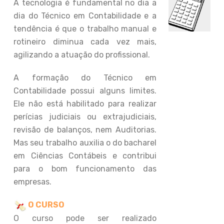
A tecnologia é fundamental no dia a
dia do Técnico em Contabilidade e a
tendência é que o trabalho manual e
rotineiro diminua cada vez mais,
agilizando a atuação do profissional.
A formação do Técnico em
Contabilidade possui alguns limites.
Ele não está habilitado para realizar
perícias judiciais ou extrajudiciais,
revisão de balanços, nem Auditorias.
Mas seu trabalho auxilia o do bacharel
em Ciências Contábeis e contribui
para o bom funcionamento das
empresas.
O CURSO
O curso pode ser realizado