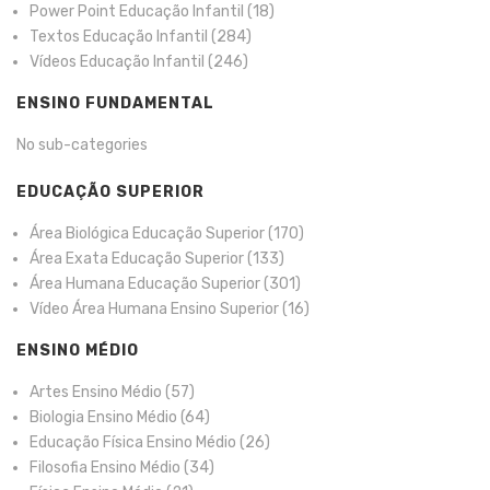
Power Point Educação Infantil
(18)
Textos Educação Infantil
(284)
Vídeos Educação Infantil
(246)
ENSINO FUNDAMENTAL
No sub-categories
EDUCAÇÃO SUPERIOR
Área Biológica Educação Superior
(170)
Área Exata Educação Superior
(133)
Área Humana Educação Superior
(301)
Vídeo Área Humana Ensino Superior
(16)
ENSINO MÉDIO
Artes Ensino Médio
(57)
Biologia Ensino Médio
(64)
Educação Física Ensino Médio
(26)
Filosofia Ensino Médio
(34)