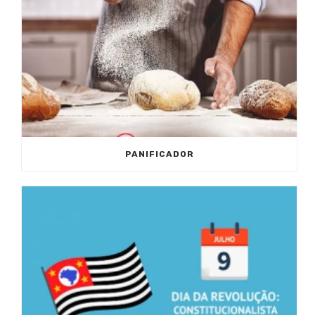
PANIFICADOR