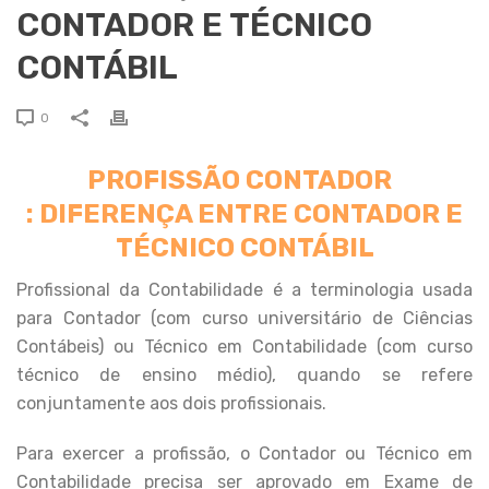
CONTADOR E TÉCNICO
CONTÁBIL
0
PROFISSÃO CONTADOR
:
DIFERENÇA ENTRE CONTADOR E
TÉCNICO CONTÁBIL
Profissional da Contabilidade é a terminologia usada
para Contador (com curso universitário de Ciências
Contábeis) ou Técnico em Contabilidade (com curso
técnico de ensino médio), quando se refere
conjuntamente aos dois profissionais.
Para exercer a profissão, o Contador ou Técnico em
Contabilidade precisa ser aprovado em Exame de