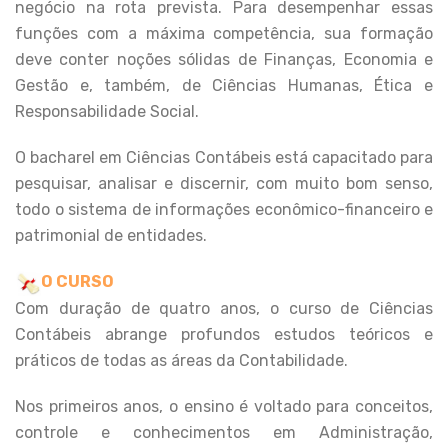
negócio na rota prevista. Para desempenhar essas
funções com a máxima competência, sua formação
deve conter noções sólidas de Finanças, Economia e
Gestão e, também, de Ciências Humanas, Ética e
Responsabilidade Social.
O bacharel em Ciências Contábeis está capacitado para
pesquisar, analisar e discernir, com muito bom senso,
todo o sistema de informações econômico-financeiro e
patrimonial de entidades.
O CURSO
Com duração de quatro anos, o curso de Ciências
Contábeis abrange profundos estudos teóricos e
práticos de todas as áreas da Contabilidade.
Nos primeiros anos, o ensino é voltado para conceitos,
controle e conhecimentos em Administração,