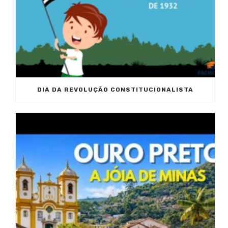
DIA DA REVOLUÇÃO CONSTITUCIONALISTA