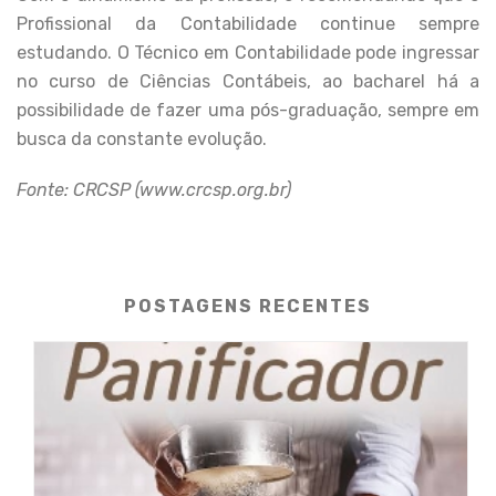
Profissional da Contabilidade continue sempre
estudando. O Técnico em Contabilidade pode ingressar
no curso de Ciências Contábeis, ao bacharel há a
possibilidade de fazer uma pós-graduação, sempre em
busca da constante evolução.
Fonte: CRCSP (www.crcsp.org.br)
POSTAGENS RECENTES