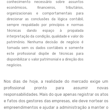
conhecimento necessário sobre assuntos
econômicos, financeiros, tributários,
organizacionais e comportamentais para
direcionar as conclusões da lógica contábil,
sempre respaldado por princípios e normas
técnicas dando espaço à propalada
interpretação da condição, qualidade e valor do
patrimônio. Nenhuma decisão de negócio é
tomada sem os dados contábeis e somente
este profissional dispõe de técnicas para
disponibilizar o valor patrimonial e a direção dos
negócios.
Nos dias de hoje, a realidade do mercado exige um
profissional pronto para assumir novas
responsabilidades. Mais do que apenas registrar os atos
e fatos dos gestores das empresas, ele deve nortear os
empreendimentos e ajudar a administração a manter o