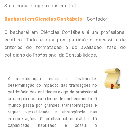
Suficiência e registrados em CRC.
Bacharel em Ciências Contábeis
– Contador
O bacharel em Ciências Contábeis é um profissional
eclético. Todo e qualquer patrimônio necessita de
critérios de formatação e de avaliação, fato do
cotidiano do Profissional da Contabilidade.
A identificação, análise e, finalmente,
determinação do impacto das transações no
patrimônio das entidades exige do profissional
um amplo e variado leque de conhecimento. O
mundo passa por grandes transformações e
requer versatilidade e abrangência nas
interpretações. O profissional contábil está
capacitado, habilitado e possui o