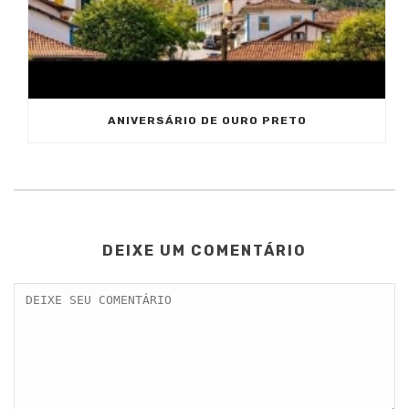
ANIVERSÁRIO DE OURO PRETO
DEIXE UM COMENTÁRIO