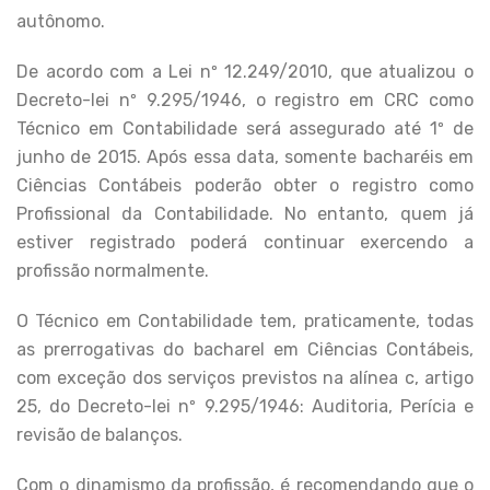
autônomo.
De acordo com a Lei nº 12.249/2010, que atualizou o
Decreto-lei nº 9.295/1946, o registro em CRC como
Técnico em Contabilidade será assegurado até 1º de
junho de 2015. Após essa data, somente bacharéis em
Ciências Contábeis poderão obter o registro como
Profissional da Contabilidade. No entanto, quem já
estiver registrado poderá continuar exercendo a
profissão normalmente.
O Técnico em Contabilidade tem, praticamente, todas
as prerrogativas do bacharel em Ciências Contábeis,
com exceção dos serviços previstos na alínea c, artigo
25, do Decreto-lei nº 9.295/1946: Auditoria, Perícia e
revisão de balanços.
Com o dinamismo da profissão, é recomendando que o