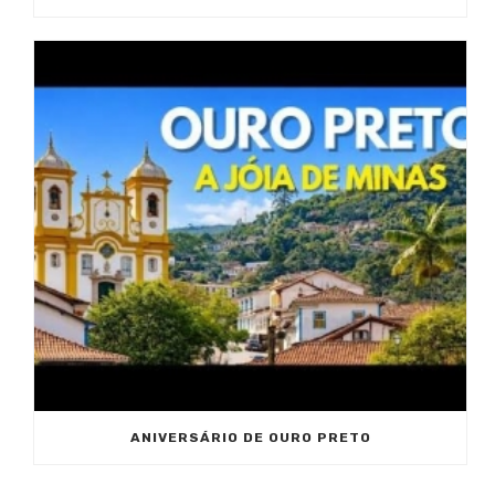
ANIVERSÁRIO DE OURO PRETO