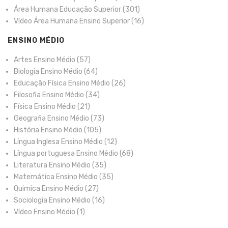
Área Humana Educação Superior
(301)
Vídeo Área Humana Ensino Superior
(16)
ENSINO MÉDIO
Artes Ensino Médio
(57)
Biologia Ensino Médio
(64)
Educação Física Ensino Médio
(26)
Filosofia Ensino Médio
(34)
Física Ensino Médio
(21)
Geografia Ensino Médio
(73)
História Ensino Médio
(105)
Língua Inglesa Ensino Médio
(12)
Língua portuguesa Ensino Médio
(68)
Literatura Ensino Médio
(35)
Matemática Ensino Médio
(35)
Quimica Ensino Médio
(27)
Sociologia Ensino Médio
(16)
Vídeo Ensino Médio
(1)