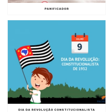
PANIFICADOR
DIA DA REVOLUÇÃO CONSTITUCIONALISTA