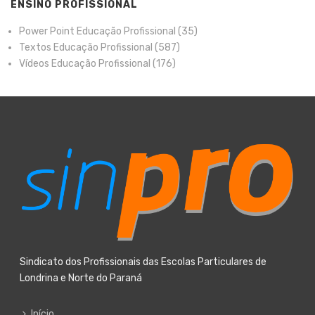
ENSINO PROFISSIONAL
Power Point Educação Profissional
(35)
Textos Educação Profissional
(587)
Vídeos Educação Profissional
(176)
Sindicato dos Profissionais das Escolas Particulares de
Londrina e Norte do Paraná
Início