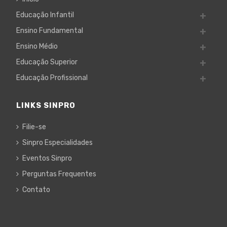
Educação Infantil
Ensino Fundamental
Ensino Médio
Educação Superior
Educação Profissional
LINKS SINPRO
Filie-se
Sinpro Especialidades
Eventos Sinpro
Perguntas Frequentes
Contato