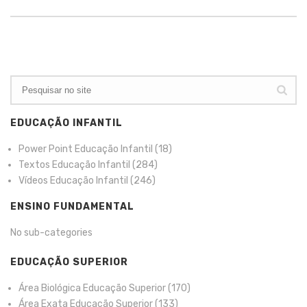
EDUCAÇÃO INFANTIL
Power Point Educação Infantil
(18)
Textos Educação Infantil
(284)
Vídeos Educação Infantil
(246)
ENSINO FUNDAMENTAL
No sub-categories
EDUCAÇÃO SUPERIOR
Área Biológica Educação Superior
(170)
Área Exata Educação Superior
(133)