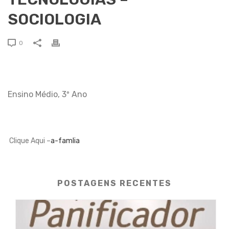
SOCIOLOGIA
0
Ensino Médio, 3º Ano
Clique Aqui –
a-famlia
POSTAGENS RECENTES