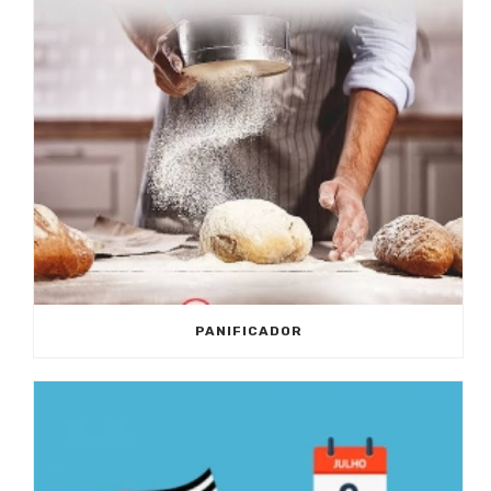
PANIFICADOR