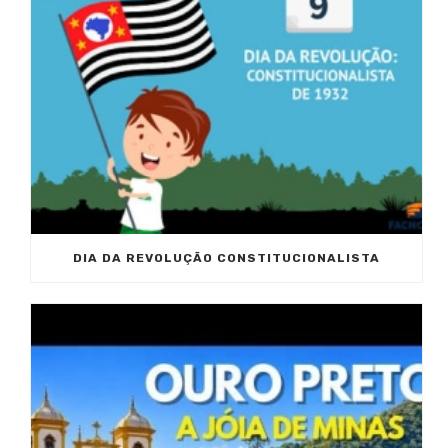
DIA DA REVOLUÇÃO CONSTITUCIONALISTA