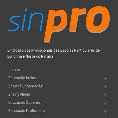
Sindicato dos Profissionais das Escolas Particulares de
Londrina e Norte do Paraná
Início
Educação Infantil
Ensino Fundamental
Ensino Médio
Educação Superior
Educação Profissional