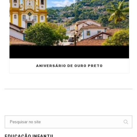
ANIVERSÁRIO DE OURO PRETO
EDUCAÇÃO INFANTIL