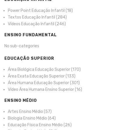
Power Point Educação Infantil
(18)
Textos Educação Infantil
(284)
Vídeos Educação Infantil
(246)
ENSINO FUNDAMENTAL
No sub-categories
EDUCAÇÃO SUPERIOR
Área Biológica Educação Superior
(170)
Área Exata Educação Superior
(133)
Área Humana Educação Superior
(301)
Vídeo Área Humana Ensino Superior
(16)
ENSINO MÉDIO
Artes Ensino Médio
(57)
Biologia Ensino Médio
(64)
Educação Física Ensino Médio
(26)