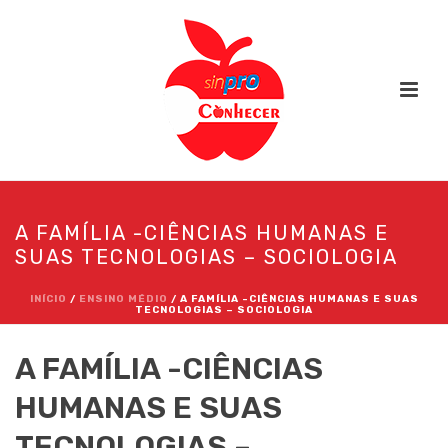
A FAMÍLIA -CIÊNCIAS HUMANAS E
SUAS TECNOLOGIAS – SOCIOLOGIA
INÍCIO
/
ENSINO MÉDIO
/ A FAMÍLIA -CIÊNCIAS HUMANAS E SUAS
TECNOLOGIAS – SOCIOLOGIA
A FAMÍLIA -CIÊNCIAS
HUMANAS E SUAS
TECNOLOGIAS –