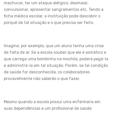
machucar, ter um ataque alérgico, desmaiar,
convulsionar, apresentar sangramentos etc. Tendo a
ficha médica escolar, a instituição pode descobrir o
porquê de tal situação e o que precisa ser feito.
Imagine, por exemplo, que um aluno tenha uma crise
de falta de ar. Se a escola souber que ele é asmático e
que carrega uma bombinha na mochila, poderá pegá-la
e administrá-la em tal situação. Porém, se tal condição
de saúde for desconhecida, os colaboradores
provavelmente não saberão o que fazer.
Mesmo quando a escola possui uma enfermaria em
suas dependências e um profissional de saúde