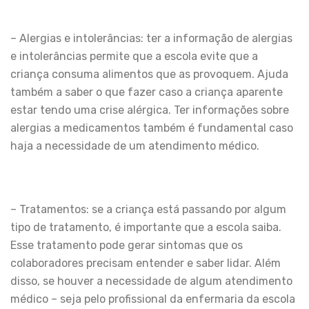
– Alergias e intolerâncias: ter a informação de alergias
e intolerâncias permite que a escola evite que a
criança consuma alimentos que as provoquem. Ajuda
também a saber o que fazer caso a criança aparente
estar tendo uma crise alérgica. Ter informações sobre
alergias a medicamentos também é fundamental caso
haja a necessidade de um atendimento médico.
– Tratamentos: se a criança está passando por algum
tipo de tratamento, é importante que a escola saiba.
Esse tratamento pode gerar sintomas que os
colaboradores precisam entender e saber lidar. Além
disso, se houver a necessidade de algum atendimento
médico – seja pelo profissional da enfermaria da escola