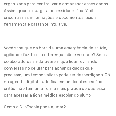
organizada para centralizar e armazenar esses dados.
Assim, quando surgir a necessidade, fica fácil
encontrar as informações e documentos, pois a
ferramenta é bastante intuitiva.
Você sabe que na hora de uma emergência de saúde,
agilidade faz toda a diferença, não é verdade? Se os
colaboradores ainda tiverem que ficar revirando
conversas no celular para achar os dados que
precisam, um tempo valioso pode ser desperdiçado. Já
na agenda digital, tudo fica em um local específico,
então, não tem uma forma mais prática do que essa
para acessar a ficha médica escolar do aluno.
Como a ClipEscola pode ajudar?