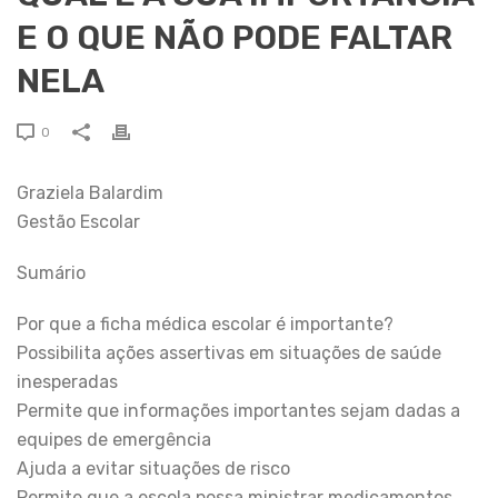
E O QUE NÃO PODE FALTAR
NELA
0
Graziela Balardim
Gestão Escolar
Sumário
Por que a ficha médica escolar é importante?
Possibilita ações assertivas em situações de saúde
inesperadas
Permite que informações importantes sejam dadas a
equipes de emergência
Ajuda a evitar situações de risco
Permite que a escola possa ministrar medicamentos