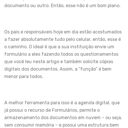
documento ou outro. Então, esse não é um bom plano.
Os pais e responsáveis hoje em dia estão acostumados
a fazer absolutamente tudo pelo celular, então, esse é
o caminho. O ideal é que a sua instituição envie um
formulário a eles fazendo todos os questionamentos
que você leu neste artigo e também solicite cópias
digitais dos documentos. Assim, a “função” é bem
menor para todos.
A melhor ferramenta para isso é a agenda digital, que
já possui o recurso de Formulários, permite o
armazenamento dos documentos em nuvem – ou seja,
sem consumir memória – e possui uma estrutura bem