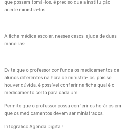
que possam tomá-los, é preciso que a instituição
aceite ministrá-los.
A ficha médica escolar, nesses casos, ajuda de duas
maneiras:
Evita que o professor confunda os medicamentos de
alunos diferentes na hora de ministrá-los, pois se
houver dúvida, é possível conferir na ficha qual é o
medicamento certo para cada um.
Permite que o professor possa conferir os horários em
que os medicamentos devem ser ministrados.
Infográfico Agenda Digital!