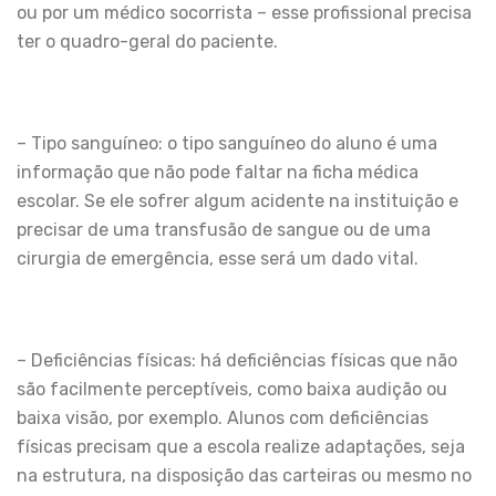
ou por um médico socorrista – esse profissional precisa
ter o quadro-geral do paciente.
– Tipo sanguíneo: o tipo sanguíneo do aluno é uma
informação que não pode faltar na ficha médica
escolar. Se ele sofrer algum acidente na instituição e
precisar de uma transfusão de sangue ou de uma
cirurgia de emergência, esse será um dado vital.
– Deficiências físicas: há deficiências físicas que não
são facilmente perceptíveis, como baixa audição ou
baixa visão, por exemplo. Alunos com deficiências
físicas precisam que a escola realize adaptações, seja
na estrutura, na disposição das carteiras ou mesmo no