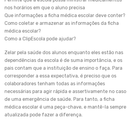
nos horários em que o aluno precisa
Que informações a ficha médica escolar deve conter?
Como coletar e armazenar as informações da ficha
médica escolar?
Como a ClipEscola pode ajudar?
Zelar pela saúde dos alunos enquanto eles estão nas
dependências da escola é de suma importância, e os
pais contam que a instituição de ensino o faça. Para
corresponder a essa expectativa, é preciso que os
colaboradores tenham todas as informações
necessárias para agir rápida e assertivamente no caso
de uma emergência de saúde. Para tanto, a ficha
médica escolar é uma peça-chave, e mantê-la sempre
atualizada pode fazer a diferença.