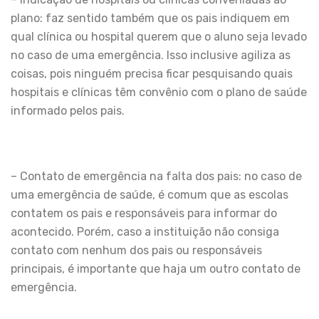
plano: faz sentido também que os pais indiquem em
qual clínica ou hospital querem que o aluno seja levado
no caso de uma emergência. Isso inclusive agiliza as
coisas, pois ninguém precisa ficar pesquisando quais
hospitais e clínicas têm convênio com o plano de saúde
informado pelos pais.
– Contato de emergência na falta dos pais: no caso de
uma emergência de saúde, é comum que as escolas
contatem os pais e responsáveis para informar do
acontecido. Porém, caso a instituição não consiga
contato com nenhum dos pais ou responsáveis
principais, é importante que haja um outro contato de
emergência.