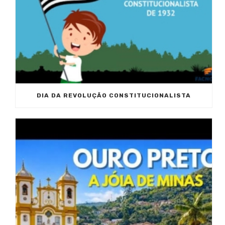
DIA DA REVOLUÇÃO CONSTITUCIONALISTA