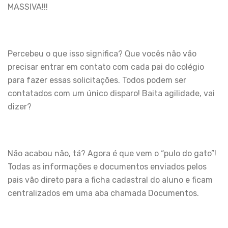
MASSIVA!!!
Percebeu o que isso significa? Que vocês não vão
precisar entrar em contato com cada pai do colégio
para fazer essas solicitações. Todos podem ser
contatados com um único disparo! Baita agilidade, vai
dizer?
Não acabou não, tá? Agora é que vem o “pulo do gato”!
Todas as informações e documentos enviados pelos
pais vão direto para a ficha cadastral do aluno e ficam
centralizados em uma aba chamada Documentos.