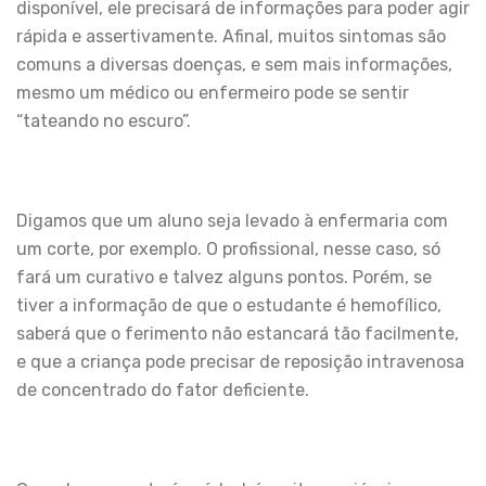
disponível, ele precisará de informações para poder agir
rápida e assertivamente. Afinal, muitos sintomas são
comuns a diversas doenças, e sem mais informações,
mesmo um médico ou enfermeiro pode se sentir
“tateando no escuro”.
Digamos que um aluno seja levado à enfermaria com
um corte, por exemplo. O profissional, nesse caso, só
fará um curativo e talvez alguns pontos. Porém, se
tiver a informação de que o estudante é hemofílico,
saberá que o ferimento não estancará tão facilmente,
e que a criança pode precisar de reposição intravenosa
de concentrado do fator deficiente.