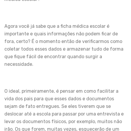
Agora você já sabe que a ficha médica escolar é
importante e quais informações não podem ficar de
fora, certo? É o momento então de verificarmos como
coletar todos esses dados e armazenar tudo de forma
que fique fácil de encontrar quando surgir a
necessidade.
O ideal, primeiramente, é pensar em como facilitar a
vida dos pais para que esses dados e documentos
sejam de fato entregues. Se eles tiverem que se
deslocar até a escola para passar por uma entrevista e
levar os documentos físicos, por exemplo, muitos não
irão. Os que forem, muitas vezes, esquecerão de um