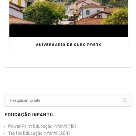
ANIVERSÁRIO DE OURO PRETO
EDUCAÇÃO INFANTIL
Power Point Educação Infantil
(18)
Textos Educação Infantil
(284)