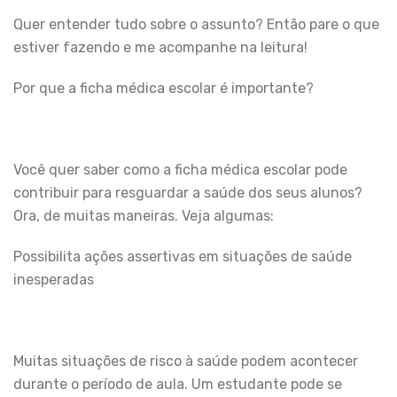
Quer entender tudo sobre o assunto? Então pare o que
estiver fazendo e me acompanhe na leitura!
Por que a ficha médica escolar é importante?
Você quer saber como a ficha médica escolar pode
contribuir para resguardar a saúde dos seus alunos?
Ora, de muitas maneiras. Veja algumas:
Possibilita ações assertivas em situações de saúde
inesperadas
Muitas situações de risco à saúde podem acontecer
durante o período de aula. Um estudante pode se