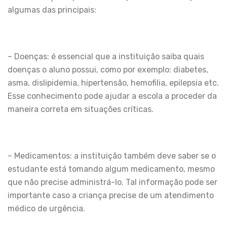
algumas das principais:
– Doenças: é essencial que a instituição saiba quais
doenças o aluno possui, como por exemplo: diabetes,
asma, dislipidemia, hipertensão, hemofilia, epilepsia etc.
Esse conhecimento pode ajudar a escola a proceder da
maneira correta em situações críticas.
– Medicamentos: a instituição também deve saber se o
estudante está tomando algum medicamento, mesmo
que não precise administrá-lo. Tal informação pode ser
importante caso a criança precise de um atendimento
médico de urgência.