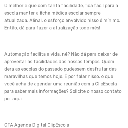
O melhor é que com tanta facilidade, fica fácil para a
escola manter a ficha médica escolar sempre
atualizada. Afinal, o esforço envolvido nisso é mínimo.
Então, dá para fazer a atualização todo mês!
Automação facilita a vida, né? Não dá para deixar de
aproveitar as facilidades dos nossos tempos. Quem
dera as escolas do passado pudessem desfrutar das
maravilhas que temos hoje. E por falar nisso, o que
você acha de agendar uma reunião com a ClipEscola
para saber mais informações? Solicite o nosso contato
por aqui.
CTA Agenda Digital ClipEscola