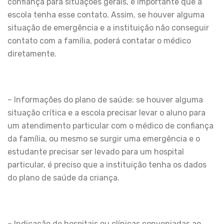
confiança para situações gerais, é importante que a
escola tenha esse contato. Assim, se houver alguma
situação de emergência e a instituição não conseguir
contato com a família, poderá contatar o médico
diretamente.
– Informações do plano de saúde: se houver alguma
situação crítica e a escola precisar levar o aluno para
um atendimento particular com o médico de confiança
da família, ou mesmo se surgir uma emergência e o
estudante precisar ser levado para um hospital
particular, é preciso que a instituição tenha os dados
do plano de saúde da criança.
– Indicação de hospitais ou clínicas conveniadas ao