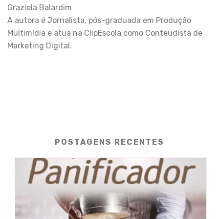
Graziela Balardim
A autora é Jornalista, pós-graduada em Produção
Multimídia e atua na ClipEscola como Conteudista de
Marketing Digital.
POSTAGENS RECENTES