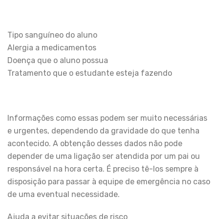
Tipo sanguíneo do aluno
Alergia a medicamentos
Doença que o aluno possua
Tratamento que o estudante esteja fazendo
Informações como essas podem ser muito necessárias
e urgentes, dependendo da gravidade do que tenha
acontecido. A obtenção desses dados não pode
depender de uma ligação ser atendida por um pai ou
responsável na hora certa. É preciso tê-los sempre à
disposição para passar à equipe de emergência no caso
de uma eventual necessidade.
Ajuda a evitar situações de risco