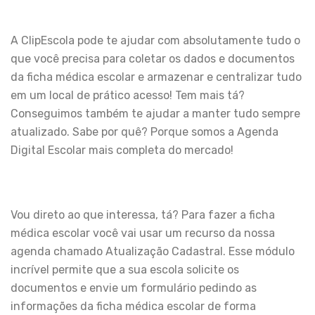
A ClipEscola pode te ajudar com absolutamente tudo o
que você precisa para coletar os dados e documentos
da ficha médica escolar e armazenar e centralizar tudo
em um local de prático acesso! Tem mais tá?
Conseguimos também te ajudar a manter tudo sempre
atualizado. Sabe por quê? Porque somos a Agenda
Digital Escolar mais completa do mercado!
Vou direto ao que interessa, tá? Para fazer a ficha
médica escolar você vai usar um recurso da nossa
agenda chamado Atualização Cadastral. Esse módulo
incrível permite que a sua escola solicite os
documentos e envie um formulário pedindo as
informações da ficha médica escolar de forma