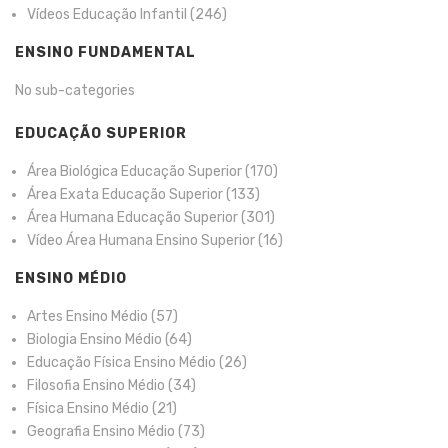
Vídeos Educação Infantil
(246)
ENSINO FUNDAMENTAL
No sub-categories
EDUCAÇÃO SUPERIOR
Área Biológica Educação Superior
(170)
Área Exata Educação Superior
(133)
Área Humana Educação Superior
(301)
Vídeo Área Humana Ensino Superior
(16)
ENSINO MÉDIO
Artes Ensino Médio
(57)
Biologia Ensino Médio
(64)
Educação Física Ensino Médio
(26)
Filosofia Ensino Médio
(34)
Física Ensino Médio
(21)
Geografia Ensino Médio
(73)