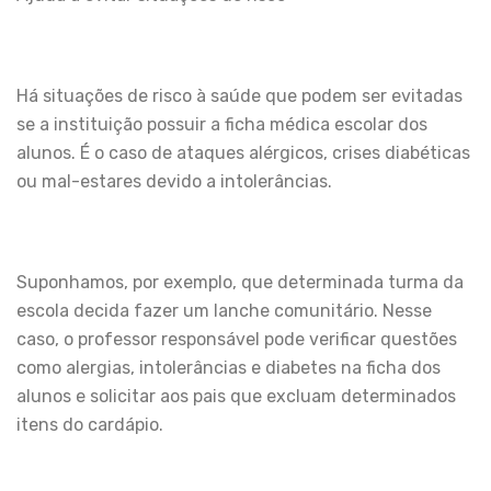
Há situações de risco à saúde que podem ser evitadas
se a instituição possuir a ficha médica escolar dos
alunos. É o caso de ataques alérgicos, crises diabéticas
ou mal-estares devido a intolerâncias.
Suponhamos, por exemplo, que determinada turma da
escola decida fazer um lanche comunitário. Nesse
caso, o professor responsável pode verificar questões
como alergias, intolerâncias e diabetes na ficha dos
alunos e solicitar aos pais que excluam determinados
itens do cardápio.