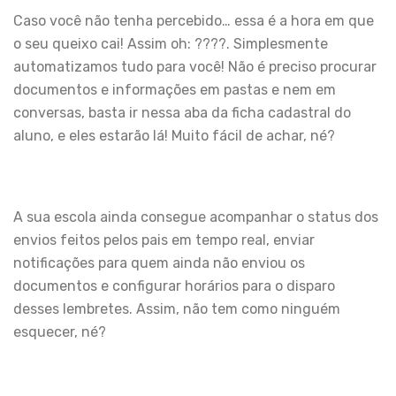
Caso você não tenha percebido… essa é a hora em que
o seu queixo cai! Assim oh: ????. Simplesmente
automatizamos tudo para você! Não é preciso procurar
documentos e informações em pastas e nem em
conversas, basta ir nessa aba da ficha cadastral do
aluno, e eles estarão lá! Muito fácil de achar, né?
A sua escola ainda consegue acompanhar o status dos
envios feitos pelos pais em tempo real, enviar
notificações para quem ainda não enviou os
documentos e configurar horários para o disparo
desses lembretes. Assim, não tem como ninguém
esquecer, né?