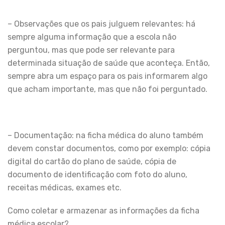
– Observações que os pais julguem relevantes: há
sempre alguma informação que a escola não
perguntou, mas que pode ser relevante para
determinada situação de saúde que aconteça. Então,
sempre abra um espaço para os pais informarem algo
que acham importante, mas que não foi perguntado.
– Documentação: na ficha médica do aluno também
devem constar documentos, como por exemplo: cópia
digital do cartão do plano de saúde, cópia de
documento de identificação com foto do aluno,
receitas médicas, exames etc.
Como coletar e armazenar as informações da ficha
médica escolar?