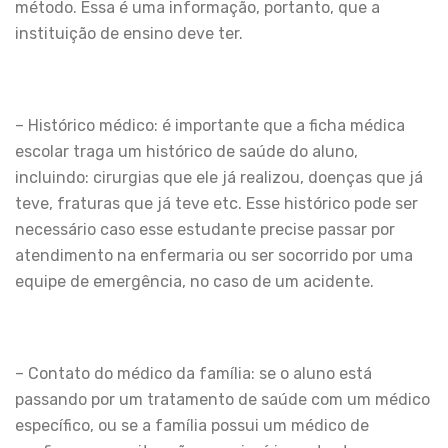
método. Essa é uma informação, portanto, que a
instituição de ensino deve ter.
– Histórico médico: é importante que a ficha médica
escolar traga um histórico de saúde do aluno,
incluindo: cirurgias que ele já realizou, doenças que já
teve, fraturas que já teve etc. Esse histórico pode ser
necessário caso esse estudante precise passar por
atendimento na enfermaria ou ser socorrido por uma
equipe de emergência, no caso de um acidente.
– Contato do médico da família: se o aluno está
passando por um tratamento de saúde com um médico
específico, ou se a família possui um médico de