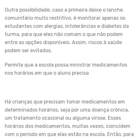
Outra possibilidade, caso a primeira deixe o lanche
comunitário muito restritivo, é monitorar apenas os
estudantes com alergias, intolerâncias e diabetes da
turma, para que eles não comam o que não podem
entre as opções disponíveis. Assim, riscos à saúde
podem ser evitados.
Permite que a escola possa ministrar medicamentos
nos horários em que o aluno precisa
Há crianças que precisam tomar medicamentos em
determinados horários, seja por uma doença crônica,
um tratamento ocasional ou alguma virose. Esses
horários dos medicamentos, muitas vezes, coincidem
com o período em que elas estão na escola. Então, para