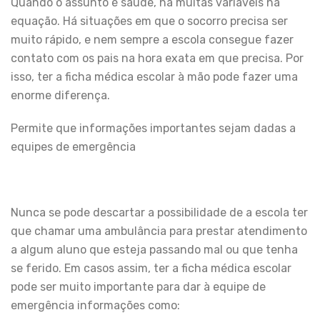
Quando o assunto é saúde, há muitas variáveis na
equação. Há situações em que o socorro precisa ser
muito rápido, e nem sempre a escola consegue fazer
contato com os pais na hora exata em que precisa. Por
isso, ter a ficha médica escolar à mão pode fazer uma
enorme diferença.
Permite que informações importantes sejam dadas a
equipes de emergência
Nunca se pode descartar a possibilidade de a escola ter
que chamar uma ambulância para prestar atendimento
a algum aluno que esteja passando mal ou que tenha
se ferido. Em casos assim, ter a ficha médica escolar
pode ser muito importante para dar à equipe de
emergência informações como: