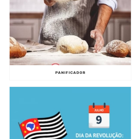
PANIFICADOR