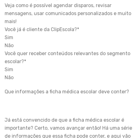
Veja como é possível agendar disparos, revisar
mensagens, usar comunicados personalizados e muito
mais!
Você já é cliente da ClipEscola?*
Sim
Não
Você quer receber conteúdos relevantes do segmento
escolar?*
Sim
Não
Que informações a ficha médica escolar deve conter?
Já está convencido de que a ficha médica escolar é
importante? Certo, vamos avançar então! Há uma série
de informações que essa ficha pode conter, e aqui vão