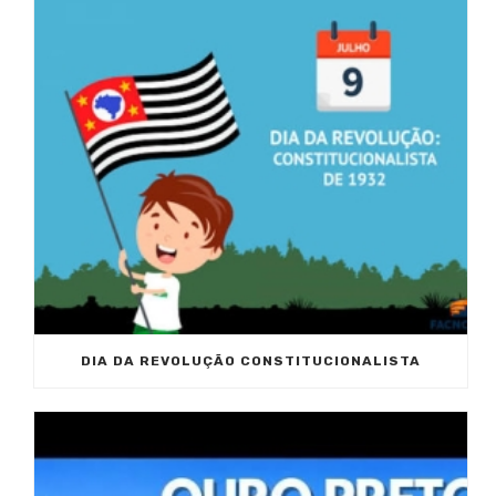
DIA DA REVOLUÇÃO CONSTITUCIONALISTA