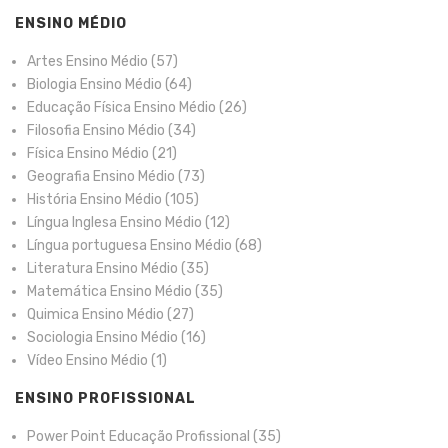
ENSINO MÉDIO
Artes Ensino Médio
(57)
Biologia Ensino Médio
(64)
Educação Física Ensino Médio
(26)
Filosofia Ensino Médio
(34)
Física Ensino Médio
(21)
Geografia Ensino Médio
(73)
História Ensino Médio
(105)
Língua Inglesa Ensino Médio
(12)
Língua portuguesa Ensino Médio
(68)
Literatura Ensino Médio
(35)
Matemática Ensino Médio
(35)
Quimica Ensino Médio
(27)
Sociologia Ensino Médio
(16)
Vídeo Ensino Médio
(1)
ENSINO PROFISSIONAL
Power Point Educação Profissional
(35)