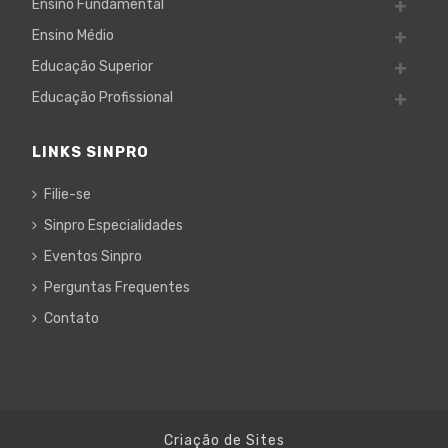
Ensino Fundamental
Ensino Médio
Educação Superior
Educação Profissional
LINKS SINPRO
Filie-se
Sinpro Especialidades
Eventos Sinpro
Perguntas Frequentes
Contato
Criação de Sites