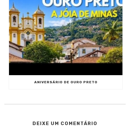
ANIVERSÁRIO DE OURO PRETO
DEIXE UM COMENTÁRIO