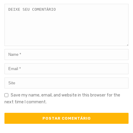
Save my name, email, and website in this browser for the
next time I comment.