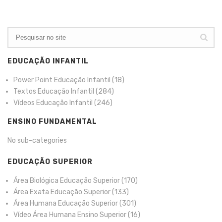
EDUCAÇÃO INFANTIL
Power Point Educação Infantil
(18)
Textos Educação Infantil
(284)
Vídeos Educação Infantil
(246)
ENSINO FUNDAMENTAL
No sub-categories
EDUCAÇÃO SUPERIOR
Área Biológica Educação Superior
(170)
Área Exata Educação Superior
(133)
Área Humana Educação Superior
(301)
Vídeo Área Humana Ensino Superior
(16)