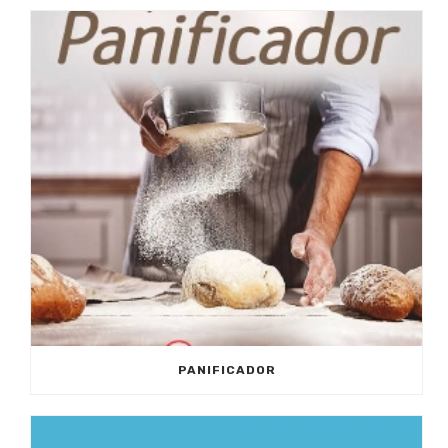
PANIFICADOR