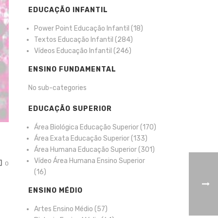
EDUCAÇÃO INFANTIL
Power Point Educação Infantil
(18)
Textos Educação Infantil
(284)
Vídeos Educação Infantil
(246)
ENSINO FUNDAMENTAL
No sub-categories
EDUCAÇÃO SUPERIOR
Área Biológica Educação Superior
(170)
Área Exata Educação Superior
(133)
Área Humana Educação Superior
(301)
Vídeo Área Humana Ensino Superior
0
(16)
ENSINO MÉDIO
Artes Ensino Médio
(57)