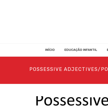
INÍCIO
EDUCAÇÃO INFANTIL
POSSESSIVE ADJECTIVES/P