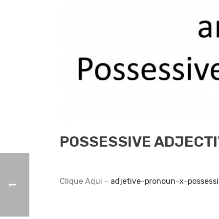
POSSESSIVE ADJECT
Clique Aqui –
adjetive-pronoun-x-possess